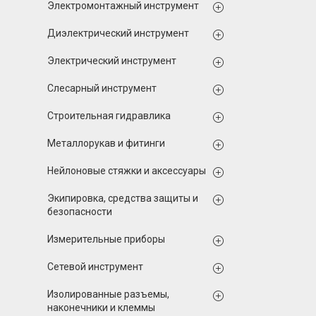
Электромонтажный инструмент
Диэлектрический инструмент
Электрический инструмент
Слесарный инструмент
Строительная гидравлика
Металлорукав и фитинги
Нейлоновые стяжки и аксессуары
Экипировка, средства защиты и
безопасности
Измерительные приборы
Сетевой инструмент
Изолированные разъемы,
наконечники и клеммы