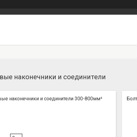
вые наконечники и соединители
вые наконечники и соединители 300-800мм²
Бол