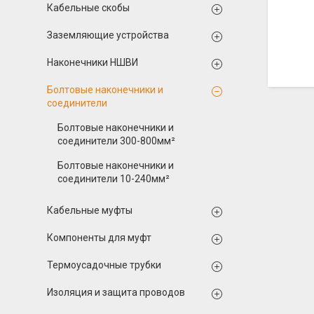
Кабельные скобы
Заземляющие устройства
Наконечники НШВИ
Болтовые наконечники и
соединители
Болтовые наконечники и
соединители 300-800мм²
Болтовые наконечники и
соединители 10-240мм²
Кабельные муфты
Компоненты для муфт
Термоусадочные трубки
Изоляция и защита проводов