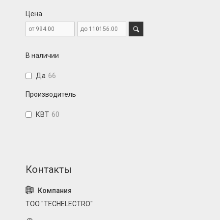
Цена
В наличии
Да
66
Производитель
КВТ
60
ТОО "TECHELECTRO"