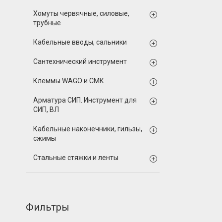
Хомуты червячные, силовые,
трубные
Кабельные вводы, сальники
Сантехнический инструмент
Клеммы WAGO и СМК
Арматура СИП. Инструмент для
СИП, ВЛ
Кабельные наконечники, гильзы,
сжимы
Стальные стяжки и ленты
Фильтры