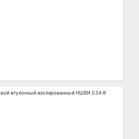
вой втулочный изолированный НШВИ 0.34-8