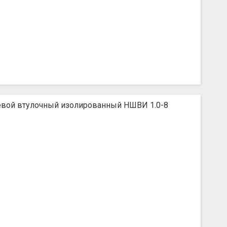
вой втулочный изолированный НШВИ 1.0-8