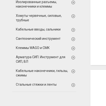
Изолированные разъемы,
наконечники и клеммы
Хомуты червячные, силовые,
трубные
Кабельные вводы, сальники
Сантехнический инструмент
Клеммы WAGO и СМК
Арматура СИП. Инструмент для
СИП, ВЛ
Кабельные наконечники, гильзы,
сжимы
Стальные стяжки и ленты