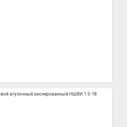
вой втулочный изолированный НШВИ 1.5-18