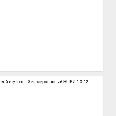
вой втулочный изолированный НШВИ 1.0-12