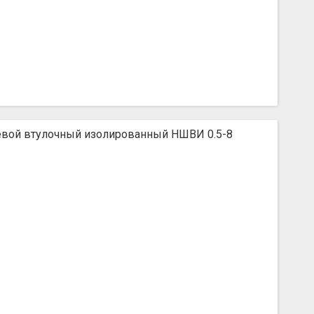
вой втулочный изолированный НШВИ 0.5-8