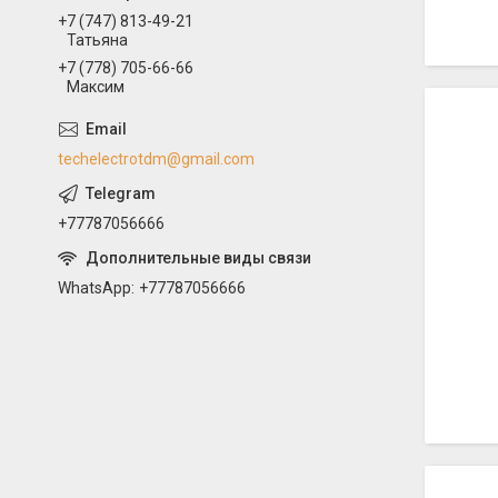
+7 (747) 813-49-21
Татьяна
+7 (778) 705-66-66
Максим
techelectrotdm@gmail.com
+77787056666
WhatsApp
+77787056666