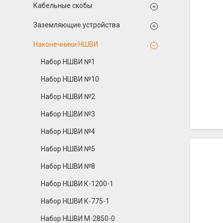
Кабельные скобы
Заземляющие устройства
Наконечники НШВИ
Набор НШВИ №1
Набор НШВИ №10
Набор НШВИ №2
Набор НШВИ №3
Набор НШВИ №4
Набор НШВИ №5
Набор НШВИ №8
Набор НШВИ К-1200-1
Набор НШВИ К-775-1
Набор НШВИ М-2850-0