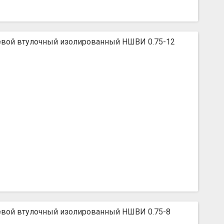
вой втулочный изолированный НШВИ 0.75-12
вой втулочный изолированный НШВИ 0.75-8