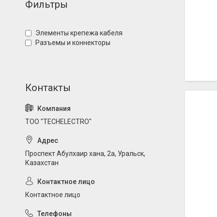
Фильтры
Элементы крепежа кабеля
Разъемы и коннекторы
ТОО "TECHELECTRO"
Проспект Абулхаир хана, 2а, Уральск,
Казахстан
Контактное лицо