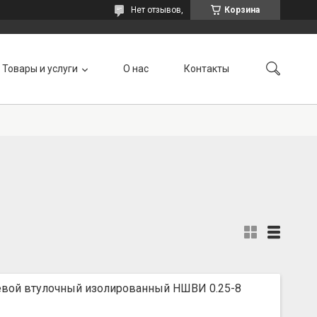
Нет отзывов,
Корзина
Товары и услуги
О нас
Контакты
вой втулочный изолированный НШВИ 0.25-8