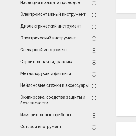
Изоляция и защита проводов
Электромонтажный инструмент
Диэлектрический инструмент
Электрический инструмент
Слесарный инструмент
Строительная гидравлика
Металлорукав и фитинги
Нейлоновые стяжки и аксессуары
Экипировка, средства защиты и
безопасности
Измерительные приборы
Сетевой инструмент