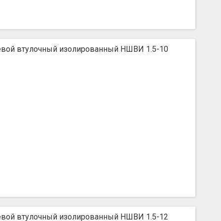
вой втулочный изолированный НШВИ 1.5-10
вой втулочный изолированный НШВИ 1.5-12