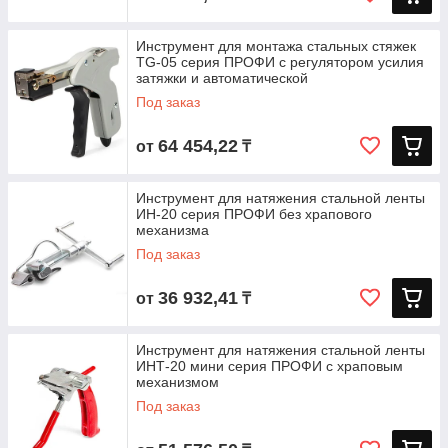
Инструмент для монтажа стальных стяжек
TG-05 серия ПРОФИ с регулятором усилия
затяжки и автоматической
Под заказ
64 454,22
от
₸
Инструмент для натяжения стальной ленты
ИН-20 серия ПРОФИ без храпового
механизма
Под заказ
36 932,41
от
₸
Инструмент для натяжения стальной ленты
ИНТ-20 мини серия ПРОФИ с храповым
механизмом
Под заказ