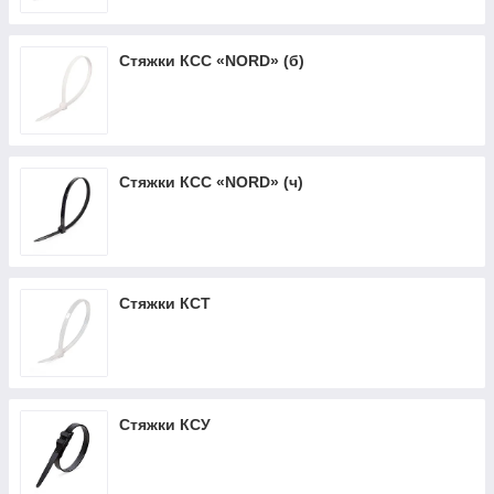
Стяжки КСС «NORD» (б)
Стяжки КСС «NORD» (ч)
Стяжки КСТ
Стяжки КСУ