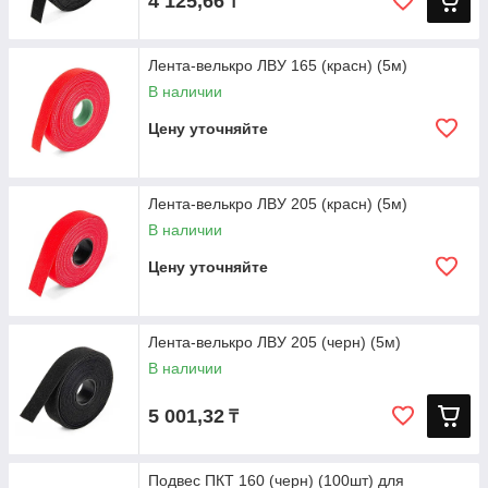
4 125,66
₸
Лента-велькро ЛВУ 165 (красн) (5м)
В наличии
Цену уточняйте
Лента-велькро ЛВУ 205 (красн) (5м)
В наличии
Цену уточняйте
Лента-велькро ЛВУ 205 (черн) (5м)
В наличии
5 001,32
₸
Подвес ПКТ 160 (черн) (100шт) для