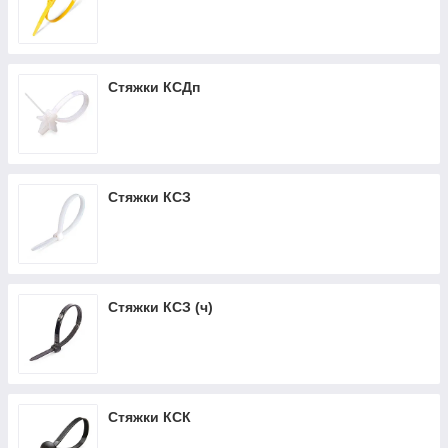
Стяжки КСДп
Стяжки КСЗ
Стяжки КСЗ (ч)
Стяжки КСК