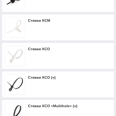
Стяжки КСМ
Стяжки КСО
Стяжки КСО (ч)
Стяжки КСО «Multihole» (ч)