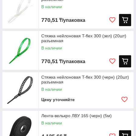
В наличии
770,51
₸/упаковка
Стяжка нейлоновая T-flex 300 (зел) (20шт)
разъемная
В наличии
770,51
₸/упаковка
Стяжка нейлоновая T-flex 300 (черн) (20шт)
разъемная
В наличии
Цену уточняйте
Лента-велькро ЛВУ 165 (черн) (5м)
В наличии