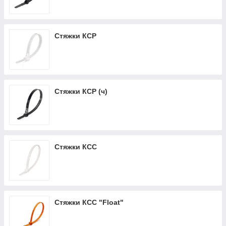
Стяжки КСР
Стяжки КСР (ч)
Стяжки КСС
Стяжки КСС "Float"