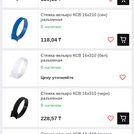
Стяжка-велькро КСВ 16х210 (син)
разъемная
В наличии
118,04
₸
Стяжка-велькро КСВ 16х310 (бел)
разъемная
В наличии
Цену уточняйте
Стяжка-велькро КСВ 16х310 (черн)
разъемная
В наличии
228,57
₸