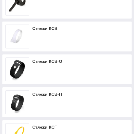
Стяжки КСВ
Стяжки КСВ-О
Стяжки КСВ-П
Стяжки КСГ