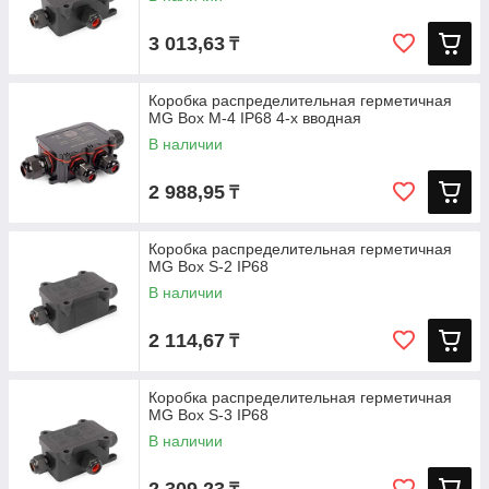
3 013,63
₸
Коробка распределительная герметичная
MG Box M-4 IP68 4-х вводная
В наличии
2 988,95
₸
Коробка распределительная герметичная
MG Box S-2 IP68
В наличии
2 114,67
₸
Коробка распределительная герметичная
MG Box S-3 IP68
В наличии