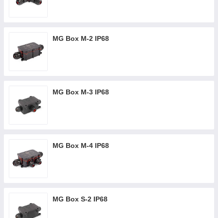
MG Box M-2 IP68
MG Box M-3 IP68
MG Box M-4 IP68
MG Box S-2 IP68