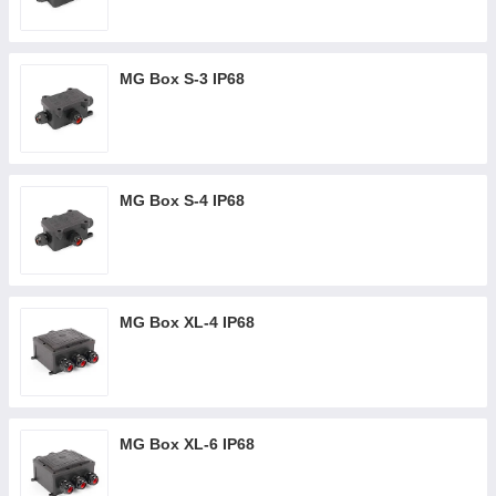
MG Box S-3 IP68
MG Box S-4 IP68
MG Box XL-4 IP68
MG Box XL-6 IP68