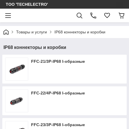
ТОО 'TECHELECTRO'
Товары и услуги
IP68 коннекторы и коробки
IP68 коннекторы и коробки
FFC-21/3P-IP68 I-образные
FFC-22/4P-IP68 I-образные
FFC-23/3P-IP68 I-образные