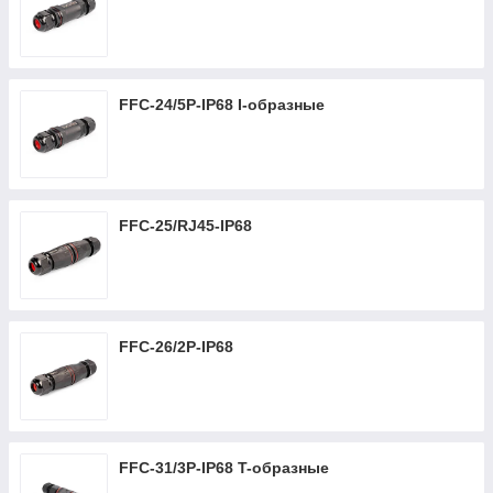
FFC-24/5P-IP68 I-образные
FFC-25/RJ45-IP68
FFC-26/2P-IP68
FFC-31/3P-IP68 T-образные