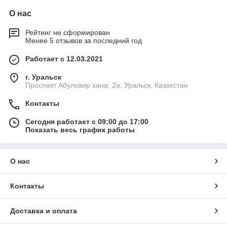
О нас
Рейтинг не сформирован
Менее 5 отзывов за последний год
Работает с 12.03.2021
г. Уральск
Проспект Абулхаир хана, 2а, Уральск, Казахстан
Контакты
Сегодня работает с 09:00 до 17:00
Показать весь график работы
О нас
Контакты
Доставка и оплата