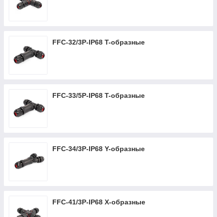
FFC-32/3P-IP68 T-образные
FFC-33/5P-IP68 T-образные
FFC-34/3P-IP68 Y-образные
FFC-41/3P-IP68 X-образные