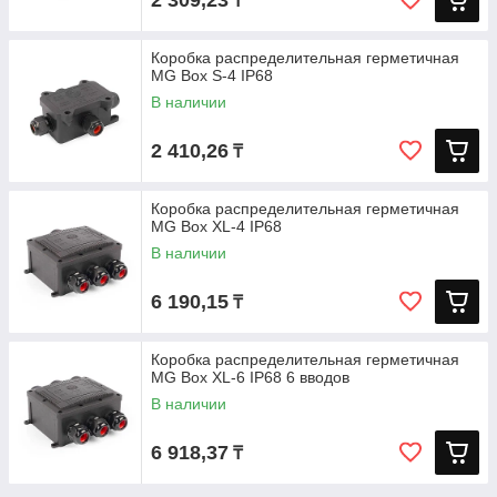
2 309,23
₸
Коробка распределительная герметичная
MG Box S-4 IP68
В наличии
2 410,26
₸
Коробка распределительная герметичная
MG Box XL-4 IP68
В наличии
6 190,15
₸
Коробка распределительная герметичная
MG Box XL-6 IP68 6 вводов
В наличии
6 918,37
₸