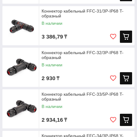
Коннектор кабельный FFC-31/3P-IP68 T-
образный
В наличии
3 386,79
₸
Коннектор кабельный FFC-32/3P-IP68 T-
образный
В наличии
2 930
₸
Коннектор кабельный FFC-33/5P-IP68 T-
образный
В наличии
2 934,16
₸
Коннектор кабельный FFC-34/3P-IP68 Y-