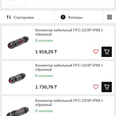
Сортировка
0
Фильтры
Коннектор кабельный FFC-21/3P-IP68 I-
образный
В наличии
1 919,25
₸
Коннектор кабельный FFC-22/4P-IP68 I-
образный
В наличии
1 730,76
₸
Коннектор кабельный FFC-23/3P-IP68 I-
образный
В наличии