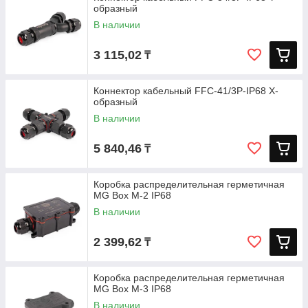
образный
В наличии
3 115,02
₸
Коннектор кабельный FFC-41/3P-IP68 X-
образный
В наличии
5 840,46
₸
Коробка распределительная герметичная
MG Box M-2 IP68
В наличии
2 399,62
₸
Коробка распределительная герметичная
MG Box M-3 IP68
В наличии