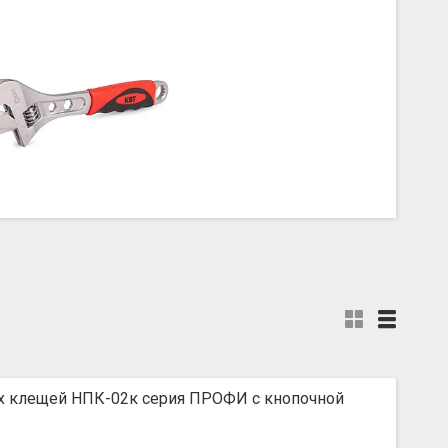
х клещей НПК-02к серия ПРОФИ с кнопочной