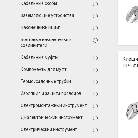
Кабельные скобы
Заземляющие устройства
Наконечники НШВИ
Болтовые наконечники и
соединители
Кабельные муфты
Клещи 
ПРОФ
Компоненты для муфт
Термоусадочные трубки
Изоляция и защита проводов
Электромонтажный инструмент
Диэлектрический инструмент
Электрический инструмент