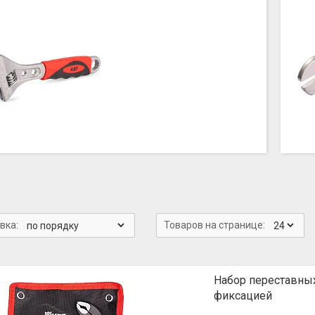
Набор переставны
фиксацией