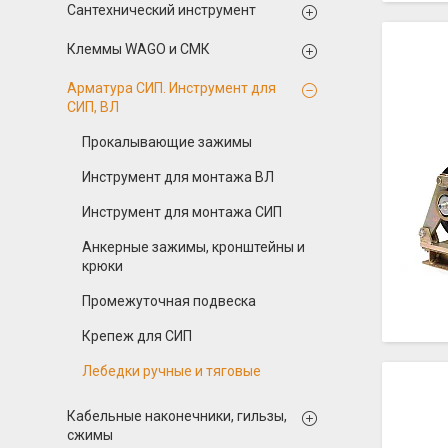
Сантехнический инструмент
Клеммы WAGO и СМК
Арматура СИП. Инструмент для
СИП, ВЛ
Прокалывающие зажимы
Инструмент для монтажа ВЛ
Инструмент для монтажа СИП
Анкерные зажимы, кронштейны и
крюки
Промежуточная подвеска
Крепеж для СИП
Лебедки ручные и тяговые
Кабельные наконечники, гильзы,
сжимы