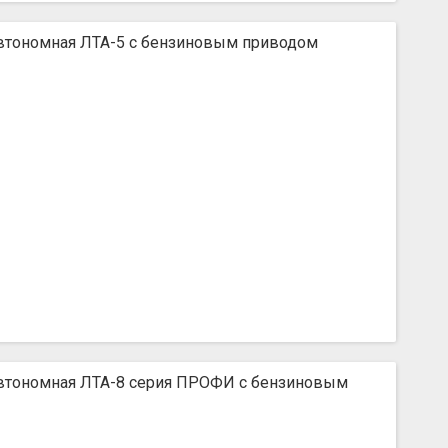
автономная ЛТА-5 с бензиновым приводом
автономная ЛТА-8 серия ПРОФИ с бензиновым