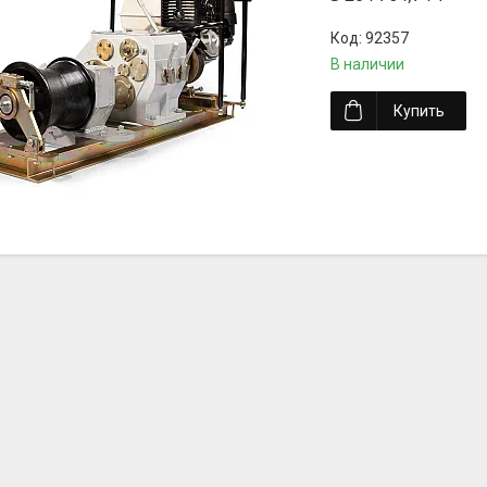
92357
В наличии
Купить