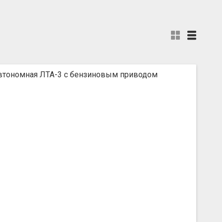
автономная ЛТА-3 с бензиновым приводом