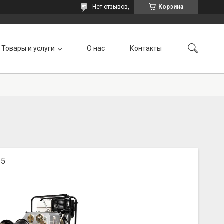
Нет отзывов,
Корзина
Товары и услуги
О нас
Контакты
-5