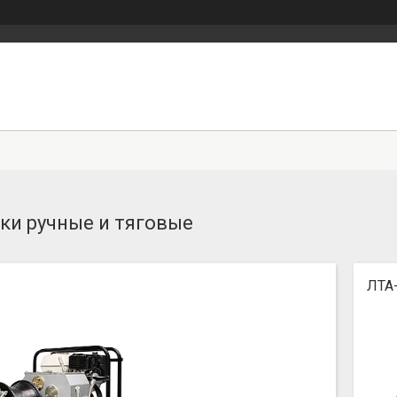
ки ручные и тяговые
ЛТА