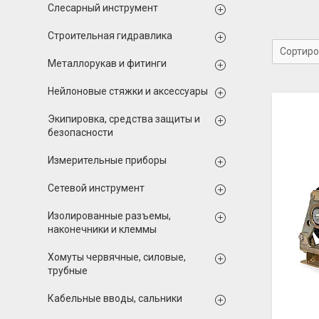
Слесарный инструмент
Строительная гидравлика
Металлорукав и фитинги
Нейлоновые стяжки и аксессуары
Экипировка, средства защиты и
безопасности
Измерительные приборы
Сетевой инструмент
Изолированные разъемы,
наконечники и клеммы
Хомуты червячные, силовые,
трубные
Кабельные вводы, сальники