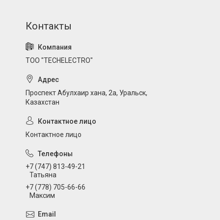
ТОО "TECHELECTRO"
Проспект Абулхаир хана, 2а, Уральск,
Казахстан
Контактное лицо
+7 (747) 813-49-21
Татьяна
+7 (778) 705-66-66
Максим