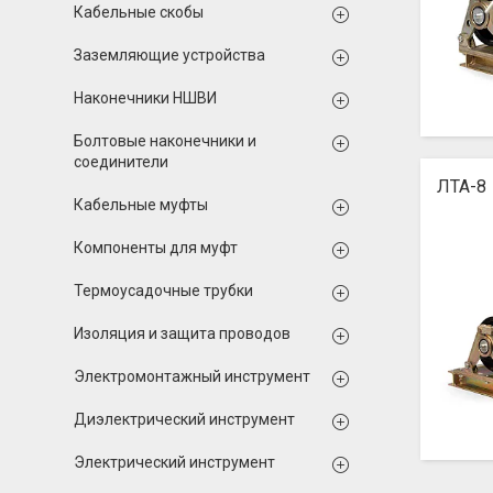
Кабельные скобы
Заземляющие устройства
Наконечники НШВИ
Болтовые наконечники и
соединители
ЛТА-8
Кабельные муфты
Компоненты для муфт
Термоусадочные трубки
Изоляция и защита проводов
Электромонтажный инструмент
Диэлектрический инструмент
Электрический инструмент