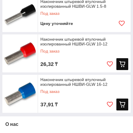
Наконечник штыревой втулочный
изолированный НШВИ-GLW 1.5-8
Под заказ
Цену уточняйте
Наконечник штыревой втулочный
изолированный НШВИ-GLW 10-12
Под заказ
26,32
₸
Наконечник штыревой втулочный
изолированный НШВИ-GLW 16-12
Под заказ
37,91
₸
О нас