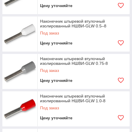
Цену уточняйте
Наконечник штыревой втулочный
изолированный НШВИ-GLW 0.5–8
Под заказ
Цену уточняйте
Наконечник штыревой втулочный
изолированный НШВИ-GLW 0.75-8
Под заказ
Цену уточняйте
Наконечник штыревой втулочный
изолированный НШВИ-GLW 1.0-8
Под заказ
Цену уточняйте