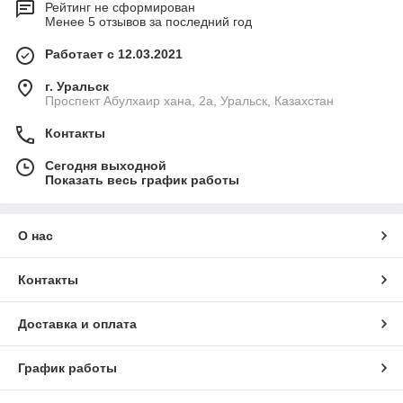
Рейтинг не сформирован
Менее 5 отзывов за последний год
Работает с 12.03.2021
г. Уральск
Проспект Абулхаир хана, 2а, Уральск, Казахстан
Контакты
Сегодня выходной
Показать весь график работы
О нас
Контакты
Доставка и оплата
График работы