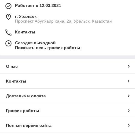
Работает с 12.03.2021
г. Уральск
Проспект Абулхаир хана, 2а, Уральск, Казахстан
Контакты
Сегодня выходной
Показать весь график работы
О нас
Контакты
Доставка и оплата
График работы
Полная версия сайта