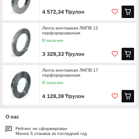
4 572,34
₸/рулон
Лента монтажная ЛМПВ 12
перфорированная
В наличии
3 329,33
₸/рулон
Лента монтажная ЛМПВ 17
перфорированная
В наличии
4 128,39
₸/рулон
О нас
Рейтинг не сформирован
Менее 5 отзывов за последний год