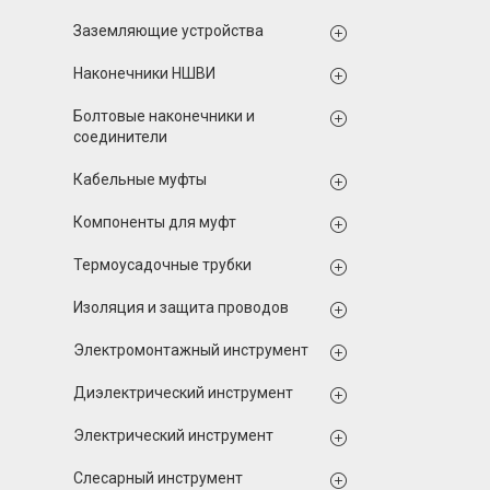
Заземляющие устройства
Наконечники НШВИ
Болтовые наконечники и
соединители
Кабельные муфты
Компоненты для муфт
Термоусадочные трубки
Изоляция и защита проводов
Электромонтажный инструмент
Диэлектрический инструмент
Электрический инструмент
Слесарный инструмент