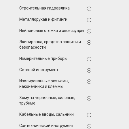
Строительная гидравлика
Металлорукав и фитинги
Нейлоновые стяжки и аксессуары
Экипировка, средства защиты и
безопасности
Измерительные приборы
Сетевой инструмент
Изолированные разъемы,
наконечники и клеммы
Хомуты червячные, силовые,
трубные
Кабельные вводы, сальники
Сантехнический инструмент