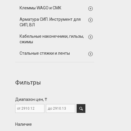
Клеммы WAGO и СМК
Арматура СИП. Инструмент для
СИП, ВЛ
Кабельные наконечники, гильзы,
сжимы
Стальные стяжки и ленты
Фильтры
Диапазон цен, ₸
Наличие