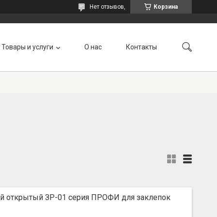
Нет отзывов,
Корзина
Товары и услуги
О нас
Контакты
ой открытый ЗР-01 серия ПРОФИ для заклепок