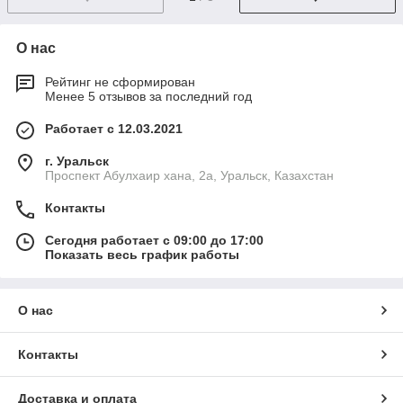
О нас
Рейтинг не сформирован
Менее 5 отзывов за последний год
Работает с 12.03.2021
г. Уральск
Проспект Абулхаир хана, 2а, Уральск, Казахстан
Контакты
Сегодня работает с 09:00 до 17:00
Показать весь график работы
О нас
Контакты
Доставка и оплата