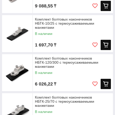
9 088,55
₸
Комплект болтовых наконечников
НБТК-10/25 с термоусаживаемыми
манжетами
В наличии
1 697,70
₸
Комплект болтовых наконечников
НБТК-120/300 с термоусаживаемыми
манжетами
В наличии
6 026,22
₸
Комплект болтовых наконечников
НБТК-25/70 с термоусаживаемыми
манжетами
В наличии