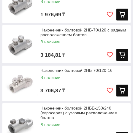
В наличии
1 976,69
₸
Наконечник болтовой 2НБ-70/120 с рядным
расположением болтов
В наличии
3 184,81
₸
Наконечник болтовой 2НБ-70/120-16
В наличии
3 706,87
₸
Наконечник болтовой 2НБЕ-150/240
(евросерия) с угловым расположением
болтов
В наличии