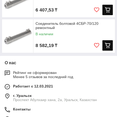
6 407,53
₸
Соединитель болтовой 4СБР-70/120
ремонтный
В наличии
8 582,19
₸
О нас
Рейтинг не сформирован
Менее 5 отзывов за последний год
Работает с 12.03.2021
г. Уральск
Проспект Абулхаир хана, 2а, Уральск, Казахстан
Контакты