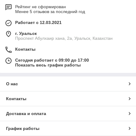
Рейтинг не сформирован
Менее 5 отзывов за последний год
Работает с 12.03.2021
г. Уральск
Проспект Абулхаир хана, 2а, Уральск, Казахстан
Контакты
Сегодня работает с 09:00 до 17:00
Показать весь график работы
О нас
Контакты
Доставка и оплата
График работы