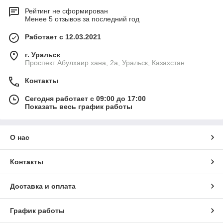
Рейтинг не сформирован
Менее 5 отзывов за последний год
Работает с 12.03.2021
г. Уральск
Проспект Абулхаир хана, 2а, Уральск, Казахстан
Контакты
Сегодня работает с 09:00 до 17:00
Показать весь график работы
О нас
Контакты
Доставка и оплата
График работы