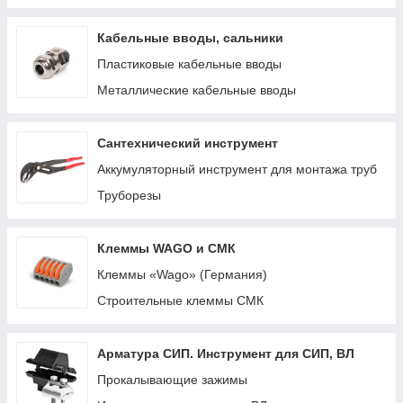
Кабельные вводы, сальники
Пластиковые кабельные вводы
Металлические кабельные вводы
Сантехнический инструмент
Аккумуляторный инструмент для монтажа труб
Труборезы
Клеммы WAGO и СМК
Клеммы «Wago» (Германия)
Строительные клеммы СМК
Арматура СИП. Инструмент для СИП, ВЛ
Прокалывающие зажимы