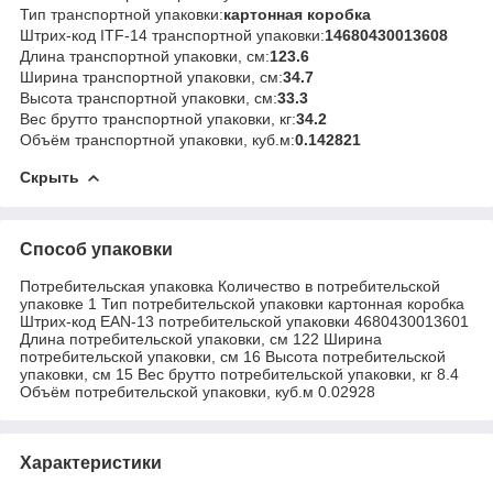
Тип транспортной упаковки:
картонная коробка
Штрих-код ITF-14 транспортной упаковки:
14680430013608
Длина транспортной упаковки, см:
123.6
Ширина транспортной упаковки, см:
34.7
Высота транспортной упаковки, см:
33.3
Вес брутто транспортной упаковки, кг:
34.2
Объём транспортной упаковки, куб.м:
0.142821
Скрыть
Способ упаковки
Потребительская упаковка Количество в потребительской
упаковке 1 Тип потребительской упаковки картонная коробка
Штрих-код EAN-13 потребительской упаковки 4680430013601
Длина потребительской упаковки, см 122 Ширина
потребительской упаковки, см 16 Высота потребительской
упаковки, см 15 Вес брутто потребительской упаковки, кг 8.4
Объём потребительской упаковки, куб.м 0.02928
Характеристики