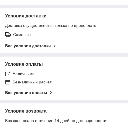
Условия доставки
Доставка осуществляется только по предоплате.
Самовывоз
Все условия доставки
Условия оплаты
Наличными
Безналичный расчет
Все условия оплаты
Условия возврата
Возврат товара в течение 14 дней по договоренности