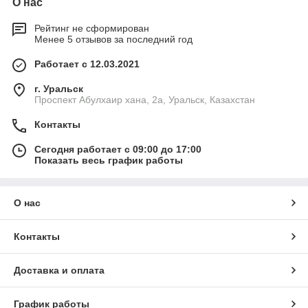
О нас
Рейтинг не сформирован
Менее 5 отзывов за последний год
Работает с 12.03.2021
г. Уральск
Проспект Абулхаир хана, 2а, Уральск, Казахстан
Контакты
Сегодня работает с 09:00 до 17:00
Показать весь график работы
О нас
Контакты
Доставка и оплата
График работы