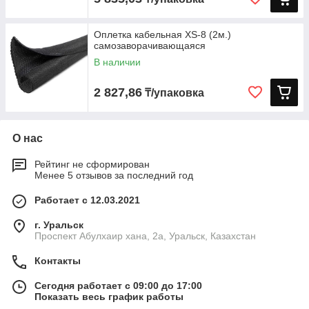
Оплетка кабельная XS-8 (2м.)
самозаворачивающаяся
В наличии
2 827,86
₸/упаковка
О нас
Рейтинг не сформирован
Менее 5 отзывов за последний год
Работает с 12.03.2021
г. Уральск
Проспект Абулхаир хана, 2а, Уральск, Казахстан
Контакты
Сегодня работает с 09:00 до 17:00
Показать весь график работы