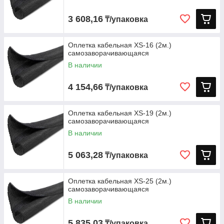
3 608,16
₸/упаковка
Оплетка кабельная XS-16 (2м.)
самозаворачивающаяся
В наличии
4 154,66
₸/упаковка
Оплетка кабельная XS-19 (2м.)
самозаворачивающаяся
В наличии
5 063,28
₸/упаковка
Оплетка кабельная XS-25 (2м.)
самозаворачивающаяся
В наличии
5 835,03
₸/упаковка