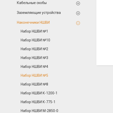
Кабельные скобы
Заземляющие устройства
Наконечники НШВИ
Набор НШВИ №1
Набор НШВИ №10
Набор НШВИ №2
Набор НШВИ №3
Набор НШВИ №4
Набор НШВИ №5
Набор НШВИ №8
Набор НШВИ К-1200-1
Набор НШВИ К-775-1
Набор НШВИ М-2850-0