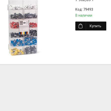
79493
В наличии
Купить