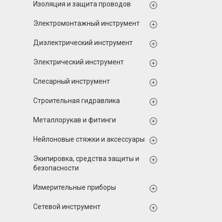
Изоляция и защита проводов
Электромонтажный инструмент
Диэлектрический инструмент
Электрический инструмент
Слесарный инструмент
Строительная гидравлика
Металлорукав и фитинги
Нейлоновые стяжки и аксессуары
Экипировка, средства защиты и
безопасности
Измерительные приборы
Сетевой инструмент