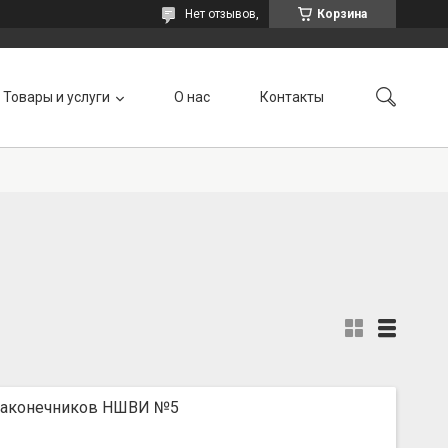
Нет отзывов,
Корзина
Товары и услуги
О нас
Контакты
наконечников НШВИ №5