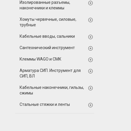
Изолированные разъемы,
наконечники и клеммы
Хомуты червячные, силовые,
трубные
Кабельные вводы, сальники
Сантехнический инструмент
Клеммы WAGO и СМК
Арматура СИП. Инструмент для
СИП, ВЛ
Кабельные наконечники, гильзы,
сжимы
Стальные стяжки и ленты