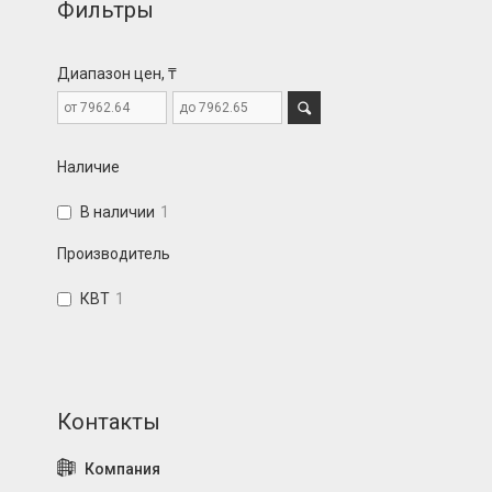
Фильтры
Диапазон цен, ₸
Наличие
В наличии
1
Производитель
КВТ
1