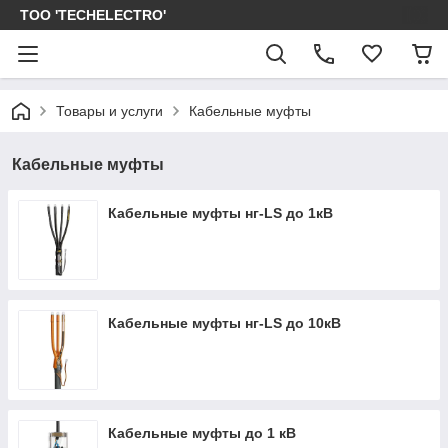
ТОО 'TECHELECTRO'
Товары и услуги
Кабельные муфты
Кабельные муфты
Кабельные муфты нг-LS до 1кВ
Кабельные муфты нг-LS до 10кВ
Кабельные муфты до 1 кВ