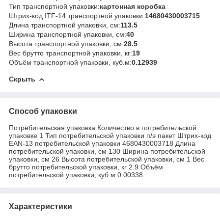
Тип транспортной упаковки:
картонная коробка
Штрих-код ITF-14 транспортной упаковки:
14680430003715
Длина транспортной упаковки, см:
113.5
Ширина транспортной упаковки, см:
40
Высота транспортной упаковки, см:
28.5
Вес брутто транспортной упаковки, кг:
19
Объём транспортной упаковки, куб.м:
0.12939
Скрыть
Способ упаковки
Потребительская упаковка Количество в потребительской
упаковке 1 Тип потребительской упаковки п/э пакет Штрих-код
EAN-13 потребительской упаковки 4680430003718 Длина
потребительской упаковки, см 130 Ширина потребительской
упаковки, см 26 Высота потребительской упаковки, см 1 Вес
брутто потребительской упаковки, кг 2.9 Объём
потребительской упаковки, куб.м 0.00338
Характеристики