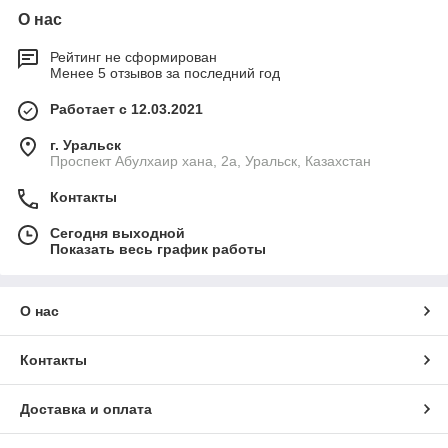
О нас
Рейтинг не сформирован
Менее 5 отзывов за последний год
Работает с 12.03.2021
г. Уральск
Проспект Абулхаир хана, 2а, Уральск, Казахстан
Контакты
Сегодня выходной
Показать весь график работы
О нас
Контакты
Доставка и оплата