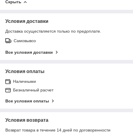
Скрыть
Условия доставки
Доставка осуществляется только по предоплате.
Самовывоз
Все условия доставки
Условия оплаты
Наличными
Безналичный расчет
Все условия оплаты
Условия возврата
Возврат товара в течение 14 дней по договоренности