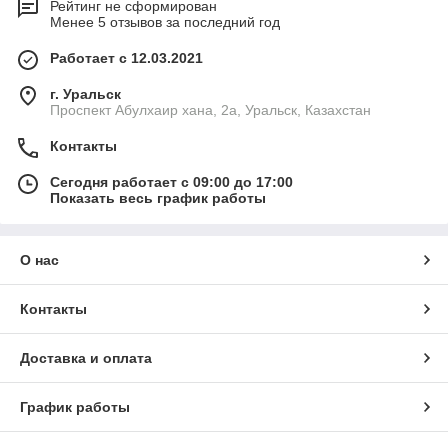
Рейтинг не сформирован
Менее 5 отзывов за последний год
Работает с 12.03.2021
г. Уральск
Проспект Абулхаир хана, 2а, Уральск, Казахстан
Контакты
Сегодня работает с 09:00 до 17:00
Показать весь график работы
О нас
Контакты
Доставка и оплата
График работы