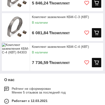
5 846,24
₸/комплект
Комплект заземления КБМ-С-3 (КВТ)
В наличии
6 081,84
₸/комплект
Комплект заземления КБМ-С-4 (КВТ)
В наличии
7 736,59
₸/комплект
О нас
Рейтинг не сформирован
Менее 5 отзывов за последний год
Работает с 12.03.2021