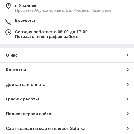
г. Уральск
Проспект Абулхаир хана, 2а, Уральск, Казахстан
Контакты
Сегодня работает с 09:00 до 17:00
Показать весь график работы
О нас
Контакты
Доставка и оплата
График работы
Полная версия сайта
Сайт создан на маркетплейсе
Satu.kz