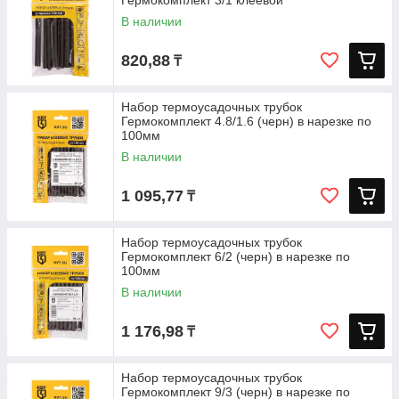
Гермокомплект 3/1 клеевой
В наличии
820,88
₸
Набор термоусадочных трубок
Гермокомплект 4.8/1.6 (черн) в нарезке по
100мм
В наличии
1 095,77
₸
Набор термоусадочных трубок
Гермокомплект 6/2 (черн) в нарезке по
100мм
В наличии
1 176,98
₸
Набор термоусадочных трубок
Гермокомплект 9/3 (черн) в нарезке по