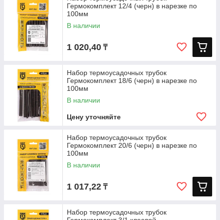
Гермокомплект 12/4 (черн) в нарезке по
100мм
В наличии
1 020,40
₸
Набор термоусадочных трубок
Гермокомплект 18/6 (черн) в нарезке по
100мм
В наличии
Цену уточняйте
Набор термоусадочных трубок
Гермокомплект 20/6 (черн) в нарезке по
100мм
В наличии
1 017,22
₸
Набор термоусадочных трубок