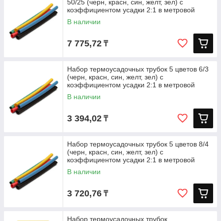
50/25 (черн, красн, син, желт, зел) с
коэффициентом усадки 2:1 в метровой
В наличии
7 775,72
₸
Набор термоусадочных трубок 5 цветов 6/3
(черн, красн, син, желт, зел) с
коэффициентом усадки 2:1 в метровой
В наличии
3 394,02
₸
Набор термоусадочных трубок 5 цветов 8/4
(черн, красн, син, желт, зел) с
коэффициентом усадки 2:1 в метровой
В наличии
3 720,76
₸
Набор термоусадочных трубок