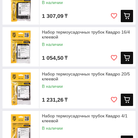
В наличии
1 307,09
₸
Набор термоусадочных трубок Квадро 16/4
клеевой
В наличии
1 054,50
₸
Набор термоусадочных трубок Квадро 20/5
клеевой
В наличии
1 231,26
₸
Набор термоусадочных трубок Квадро 4/1
клеевой
В наличии