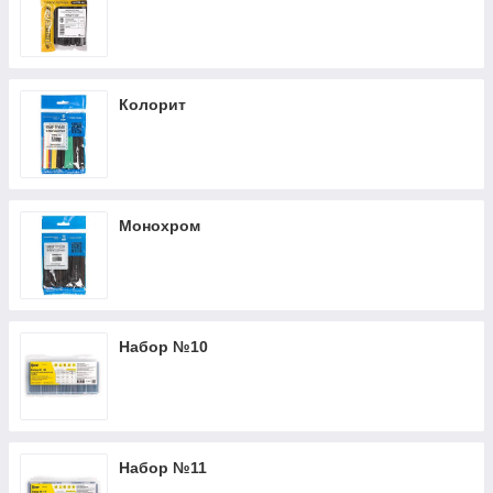
Колорит
Монохром
Набор №10
Набор №11