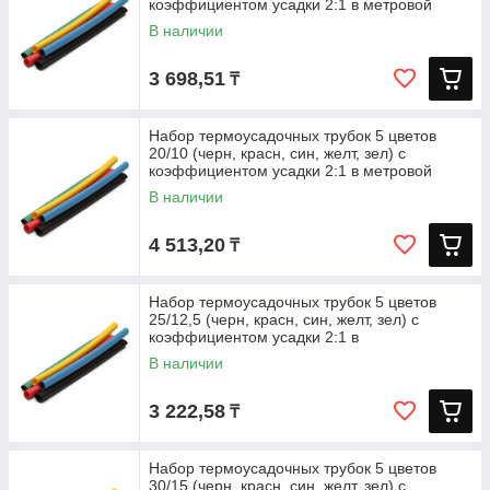
коэффициентом усадки 2:1 в метровой
В наличии
3 698,51
₸
Набор термоусадочных трубок 5 цветов
20/10 (черн, красн, син, желт, зел) с
коэффициентом усадки 2:1 в метровой
В наличии
4 513,20
₸
Набор термоусадочных трубок 5 цветов
25/12,5 (черн, красн, син, желт, зел) с
коэффициентом усадки 2:1 в
В наличии
3 222,58
₸
Набор термоусадочных трубок 5 цветов
30/15 (черн, красн, син, желт, зел) с