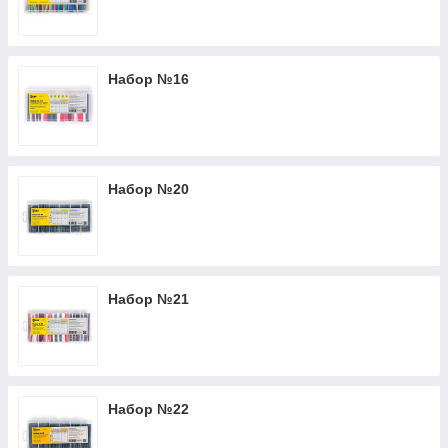
Набор №16
Набор №20
Набор №21
Набор №22