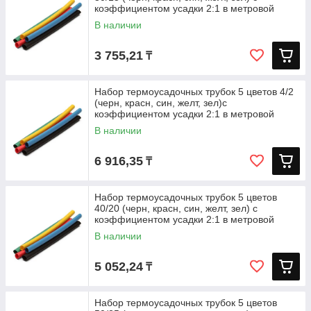
коэффициентом усадки 2:1 в метровой
В наличии
3 755,21
₸
Набор термоусадочных трубок 5 цветов 4/2
(черн, красн, син, желт, зел)с
коэффициентом усадки 2:1 в метровой
В наличии
6 916,35
₸
Набор термоусадочных трубок 5 цветов
40/20 (черн, красн, син, желт, зел) с
коэффициентом усадки 2:1 в метровой
В наличии
5 052,24
₸
Набор термоусадочных трубок 5 цветов