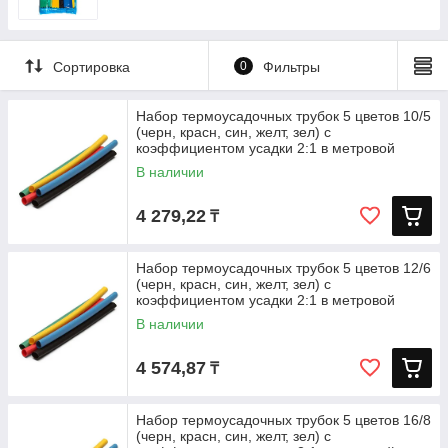
Сортировка
0
Фильтры
Набор термоусадочных трубок 5 цветов 10/5
(черн, красн, син, желт, зел) с
коэффициентом усадки 2:1 в метровой
В наличии
4 279,22
₸
Набор термоусадочных трубок 5 цветов 12/6
(черн, красн, син, желт, зел) с
коэффициентом усадки 2:1 в метровой
В наличии
4 574,87
₸
Набор термоусадочных трубок 5 цветов 16/8
(черн, красн, син, желт, зел) с