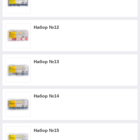
Набор №12
Набор №13
Набор №14
Набор №15