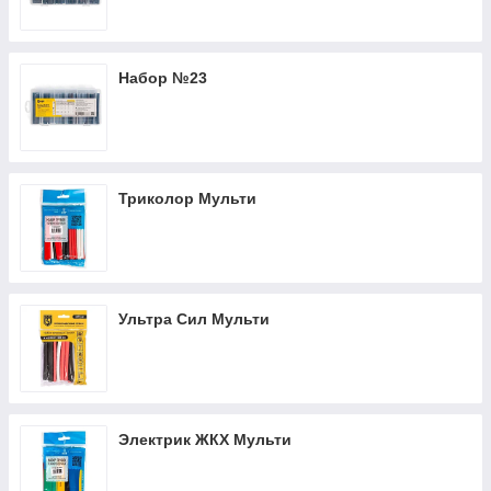
Набор №23
Триколор Мульти
Ультра Сил Мульти
Электрик ЖКХ Мульти