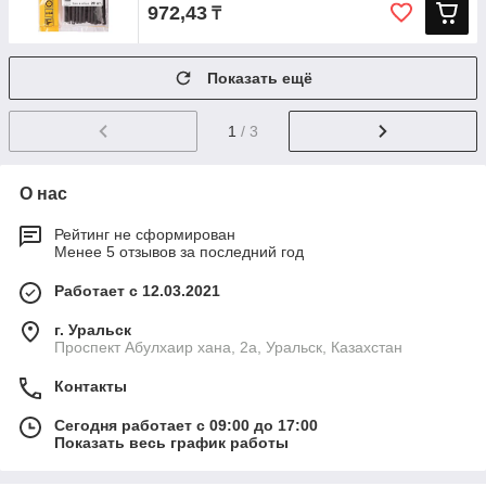
972,43
₸
Показать ещё
1
/ 3
О нас
Рейтинг не сформирован
Менее 5 отзывов за последний год
Работает с 12.03.2021
г. Уральск
Проспект Абулхаир хана, 2а, Уральск, Казахстан
Контакты
Сегодня работает с 09:00 до 17:00
Показать весь график работы