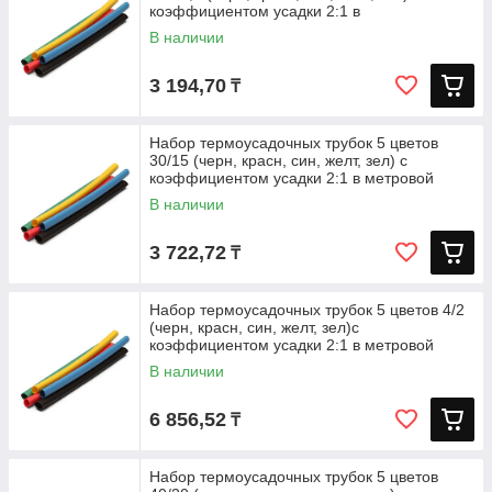
коэффициентом усадки 2:1 в
В наличии
3 194,70
₸
Набор термоусадочных трубок 5 цветов
30/15 (черн, красн, син, желт, зел) с
коэффициентом усадки 2:1 в метровой
В наличии
3 722,72
₸
Набор термоусадочных трубок 5 цветов 4/2
(черн, красн, син, желт, зел)с
коэффициентом усадки 2:1 в метровой
В наличии
6 856,52
₸
Набор термоусадочных трубок 5 цветов