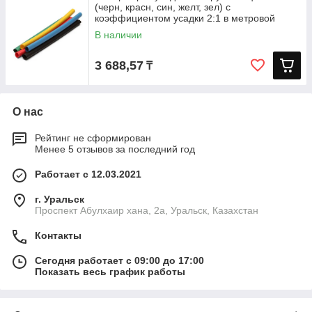
(черн, красн, син, желт, зел) с
коэффициентом усадки 2:1 в метровой
В наличии
3 688,57
₸
О нас
Рейтинг не сформирован
Менее 5 отзывов за последний год
Работает с 12.03.2021
г. Уральск
Проспект Абулхаир хана, 2а, Уральск, Казахстан
Контакты
Сегодня работает с 09:00 до 17:00
Показать весь график работы