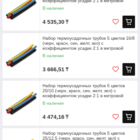
коэффициентом усадки 2:1 в метровой
В наличии
4 535,30
₸
Набор термоусадочных трубок 5 цветов 16/8
(черн, красн, син, желт, зел) с
коэффициентом усадки 2:1 в метровой
В наличии
3 666,51
₸
Набор термоусадочных трубок 5 цветов
20/10 (черн, красн, син, желт, зел) с
коэффициентом усадки 2:1 в метровой
В наличии
4 474,16
₸
Набор термоусадочных трубок 5 цветов
25/12,5 (черн, красн, син, желт, зел) с