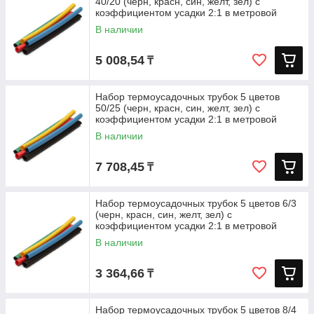
40/20 (черн, красн, син, желт, зел) с
коэффициентом усадки 2:1 в метровой
В наличии
5 008,54
₸
Набор термоусадочных трубок 5 цветов
50/25 (черн, красн, син, желт, зел) с
коэффициентом усадки 2:1 в метровой
В наличии
7 708,45
₸
Набор термоусадочных трубок 5 цветов 6/3
(черн, красн, син, желт, зел) с
коэффициентом усадки 2:1 в метровой
В наличии
3 364,66
₸
Набор термоусадочных трубок 5 цветов 8/4