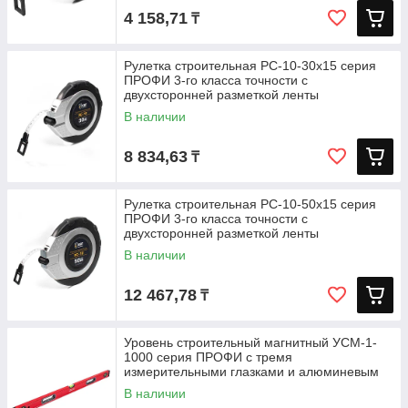
4 158,71
₸
Рулетка строительная РС-10-30х15 серия
ПРОФИ 3-го класса точности с
двухсторонней разметкой ленты
В наличии
8 834,63
₸
Рулетка строительная РС-10-50х15 серия
ПРОФИ 3-го класса точности с
двухсторонней разметкой ленты
В наличии
12 467,78
₸
Уровень строительный магнитный УСМ-1-
1000 серия ПРОФИ с тремя
измерительными глазками и алюминевым
корпусом
В наличии