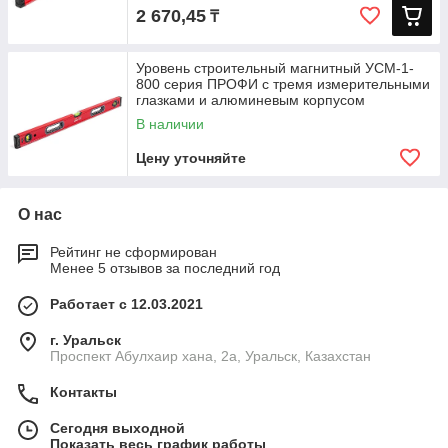
2 670,45
₸
Уровень строительный магнитный УСМ-1-
800 серия ПРОФИ с тремя измерительными
глазками и алюминевым корпусом
В наличии
Цену уточняйте
О нас
Рейтинг не сформирован
Менее 5 отзывов за последний год
Работает с 12.03.2021
г. Уральск
Проспект Абулхаир хана, 2а, Уральск, Казахстан
Контакты
Сегодня выходной
Показать весь график работы