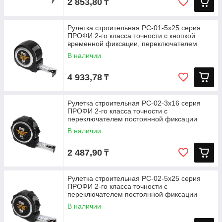
2 853,80
₸
Рулетка строительная РС-01-5х25 серия
ПРОФИ 2-го класса точности с кнопкой
временной фиксации, переключателем
В наличии
4 933,78
₸
Рулетка строительная РС-02-3х16 серия
ПРОФИ 2-го класса точности с
переключателем постоянной фиксации
В наличии
2 487,90
₸
Рулетка строительная РС-02-5х25 серия
ПРОФИ 2-го класса точности с
переключателем постоянной фиксации
В наличии