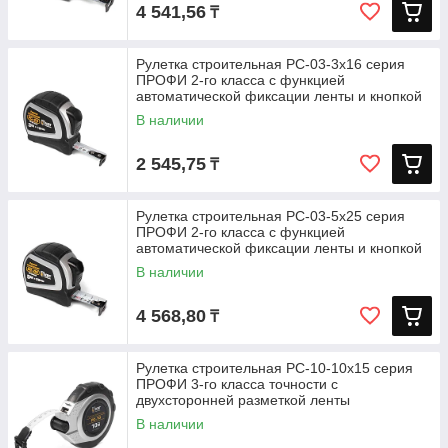
4 541,56
₸
Рулетка строительная РС-03-3х16 серия
ПРОФИ 2-го класса с функцией
автоматической фиксации ленты и кнопкой
В наличии
2 545,75
₸
Рулетка строительная РС-03-5х25 серия
ПРОФИ 2-го класса с функцией
автоматической фиксации ленты и кнопкой
В наличии
4 568,80
₸
Рулетка строительная РС-10-10х15 серия
ПРОФИ 3-го класса точности с
двухсторонней разметкой ленты
В наличии