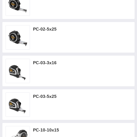
РС-02-5х25
РС-03-3х16
РС-03-5х25
РС-10-10х15