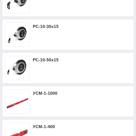
РС-10-30х15
РС-10-50х15
УСМ-1-1000
УСМ-1-400