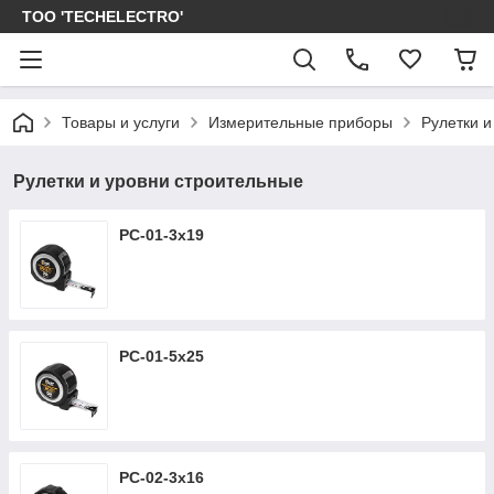
ТОО 'TECHELECTRO'
Товары и услуги
Измерительные приборы
Рулетки и
Рулетки и уровни строительные
РС-01-3х19
РС-01-5х25
РС-02-3х16