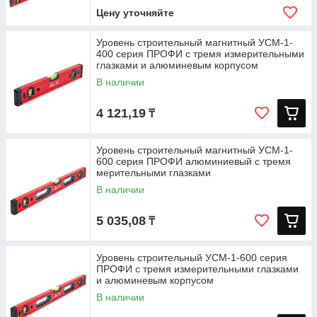
Цену уточняйте
Уровень строительный магнитный УСМ-1-
400 серия ПРОФИ с тремя измерительными
глазками и алюминевым корпусом
В наличии
4 121,19
₸
Уровень строительный магнитный УСМ-1-
600 серия ПРОФИ алюминиевый с тремя
мерительными глазками
В наличии
5 035,08
₸
Уровень строительный УСМ-1-600 серия
ПРОФИ с тремя измерительными глазками
и алюминевым корпусом
В наличии