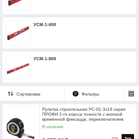
УСМ-1-600
УСМ-1-800
Сортировка
0
Фильтры
Рулетка строительная РС-01-3х19 серия
ПРОФИ 2-го класса точности с кнопкой
временной фиксацци, переключателем
В наличии