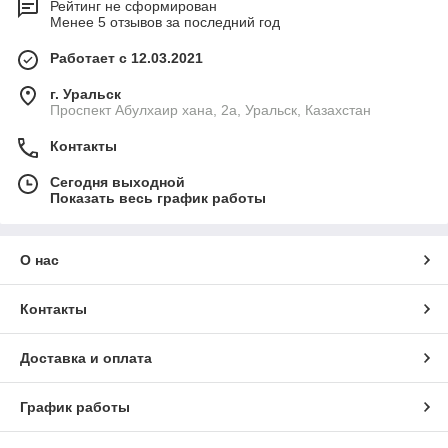
Рейтинг не сформирован
Менее 5 отзывов за последний год
Работает с 12.03.2021
г. Уральск
Проспект Абулхаир хана, 2а, Уральск, Казахстан
Контакты
Сегодня выходной
Показать весь график работы
О нас
Контакты
Доставка и оплата
График работы