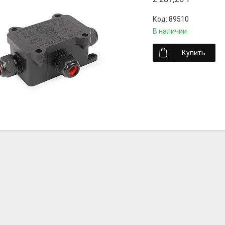
89510
В наличии
Купить