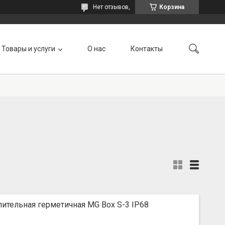
Нет отзывов,
Корзина
Товары и услуги
О нас
Контакты
ительная герметичная MG Box S-3 IP68