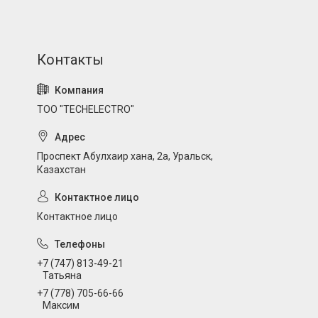
ТОО "TECHELECTRO"
Проспект Абулхаир хана, 2а, Уральск,
Казахстан
Контактное лицо
+7 (747) 813-49-21
Татьяна
+7 (778) 705-66-66
Максим