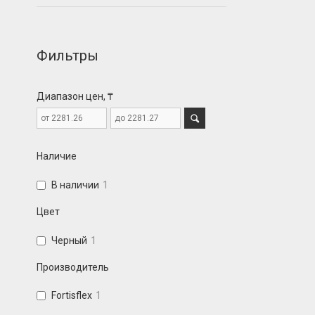
Фильтры
Диапазон цен, ₸
Наличие
В наличии
1
Цвет
Черный
1
Производитель
Fortisflex
1