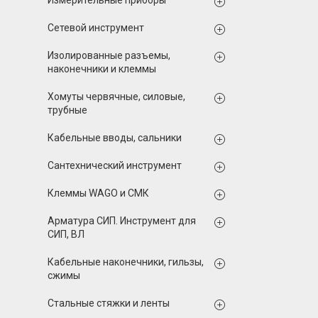
Измерительные приборы
Сетевой инструмент
Изолированные разъемы,
наконечники и клеммы
Хомуты червячные, силовые,
трубные
Кабельные вводы, сальники
Сантехнический инструмент
Клеммы WAGO и СМК
Арматура СИП. Инструмент для
СИП, ВЛ
Кабельные наконечники, гильзы,
сжимы
Стальные стяжки и ленты