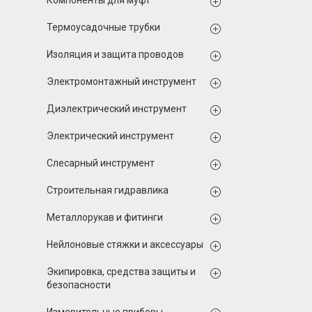
Компоненты для муфт
Термоусадочные трубки
Изоляция и защита проводов
Электромонтажный инструмент
Диэлектрический инструмент
Электрический инструмент
Слесарный инструмент
Строительная гидравлика
Металлорукав и фитинги
Нейлоновые стяжки и аксессуары
Экипировка, средства защиты и
безопасности