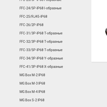
FFC-24/5P-IP68 I-образные
FFC-25/RJ45-IP68
FFC-26/2P-IP68
FFC-31/3P-IP68 T-образные
FFC-32/3P-IP68 T-образные
FFC-33/5P-IP68 T-образные
FFC-34/3P-IP68 Y-образные
FFC-41/3P-IP68 X-образные
MG Box M-2 IP68
MG Box M-3 IP68
MG Box M-4 IP68
MG Box S-2 IP68