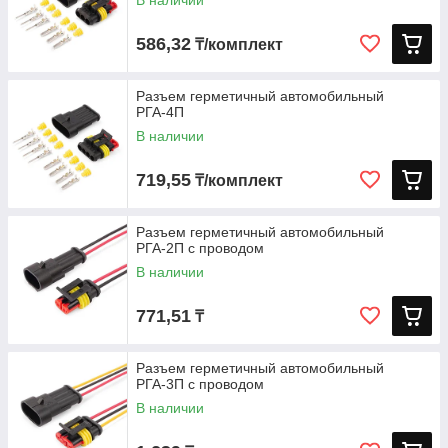
В наличии
586,32
₸/комплект
Разъем герметичный автомобильный
РГА-4П
В наличии
719,55
₸/комплект
Разъем герметичный автомобильный
РГА-2П с проводом
В наличии
771,51
₸
Разъем герметичный автомобильный
РГА-3П с проводом
В наличии