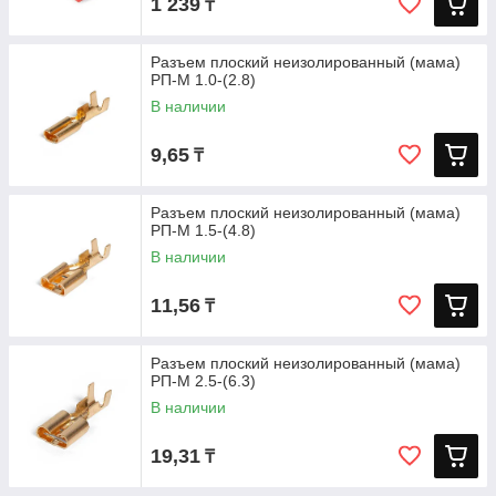
1 239
₸
Разъем плоский неизолированный (мама)
РП-М 1.0-(2.8)
В наличии
9,65
₸
Разъем плоский неизолированный (мама)
РП-М 1.5-(4.8)
В наличии
11,56
₸
Разъем плоский неизолированный (мама)
РП-М 2.5-(6.3)
В наличии
19,31
₸