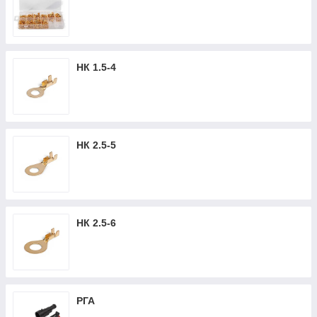
НК 1.5-4
НК 2.5-5
НК 2.5-6
РГА