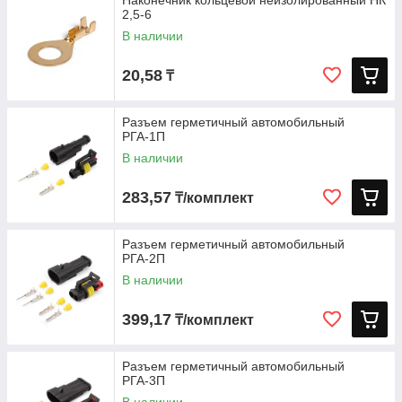
Наконечник кольцевой неизолированный НК
2,5-6
В наличии
20,58
₸
Разъем герметичный автомобильный
РГА-1П
В наличии
283,57
₸/комплект
Разъем герметичный автомобильный
РГА-2П
В наличии
399,17
₸/комплект
Разъем герметичный автомобильный
РГА-3П