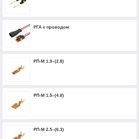
РГА с проводом
РП-М 1.0–(2.8)
РП-М 1.5–(4.8)
РП-М 2.5–(6.3)