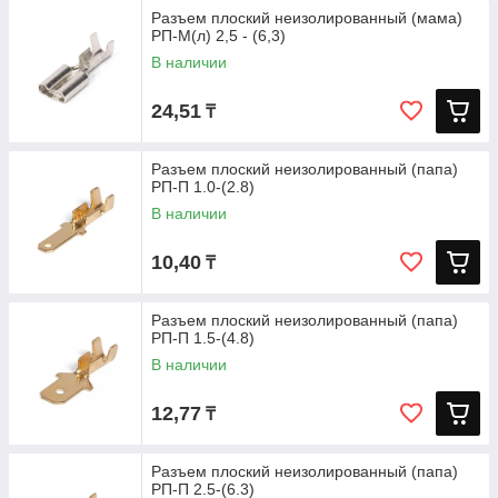
Разъем плоский неизолированный (мама)
РП-М(л) 2,5 - (6,3)
В наличии
24,51
₸
Разъем плоский неизолированный (папа)
РП-П 1.0-(2.8)
В наличии
10,40
₸
Разъем плоский неизолированный (папа)
РП-П 1.5-(4.8)
В наличии
12,77
₸
Разъем плоский неизолированный (папа)
РП-П 2.5-(6.3)