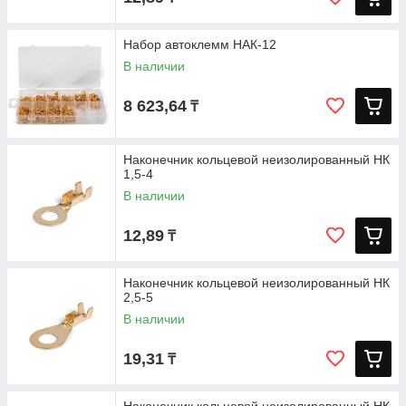
Набор автоклемм НАК-12
В наличии
8 623,64
₸
Наконечник кольцевой неизолированный НК
1,5-4
В наличии
12,89
₸
Наконечник кольцевой неизолированный НК
2,5-5
В наличии
19,31
₸