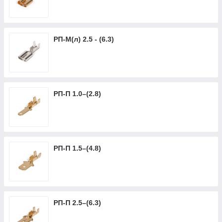
РП-М(л) 2.5 - (6.3)
РП-П 1.0–(2.8)
РП-П 1.5–(4.8)
РП-П 2.5–(6.3)