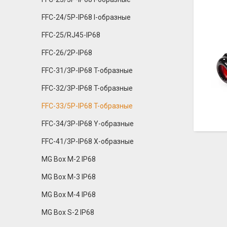
FFC-24/5P-IP68 I-образные
FFC-25/RJ45-IP68
FFC-26/2P-IP68
FFC-31/3P-IP68 T-образные
FFC-32/3P-IP68 T-образные
FFC-33/5P-IP68 T-образные
FFC-34/3P-IP68 Y-образные
FFC-41/3P-IP68 X-образные
MG Box M-2 IP68
MG Box M-3 IP68
MG Box M-4 IP68
MG Box S-2 IP68