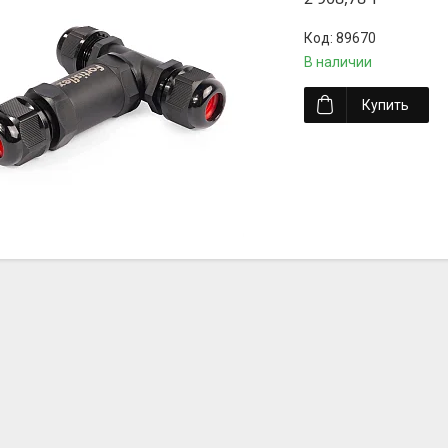
89670
В наличии
Купить