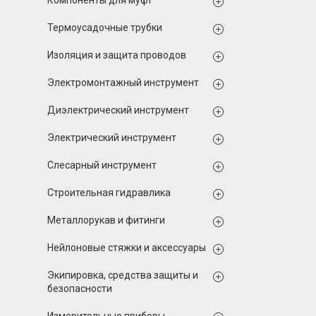
Компоненты для муфт
Термоусадочные трубки
Изоляция и защита проводов
Электромонтажный инструмент
Диэлектрический инструмент
Электрический инструмент
Слесарный инструмент
Строительная гидравлика
Металлорукав и фитинги
Нейлоновые стяжки и аксессуары
Экипировка, средства защиты и
безопасности