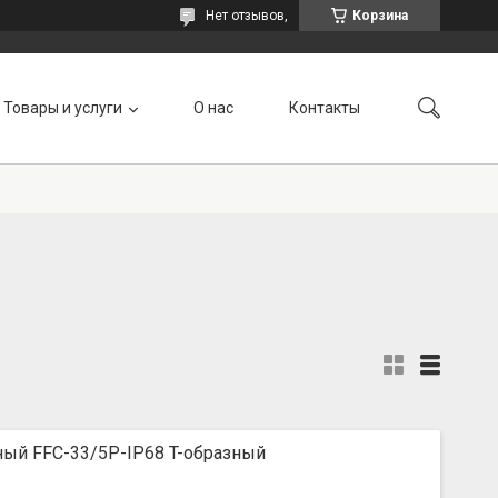
Нет отзывов,
Корзина
Товары и услуги
О нас
Контакты
ный FFC-33/5P-IP68 T-образный