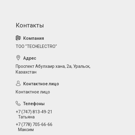
ТОО "TECHELECTRO"
Проспект Абулхаир хана, 2а, Уральск,
Казахстан
Контактное лицо
+7 (747) 813-49-21
Татьяна
+7 (778) 705-66-66
Максим