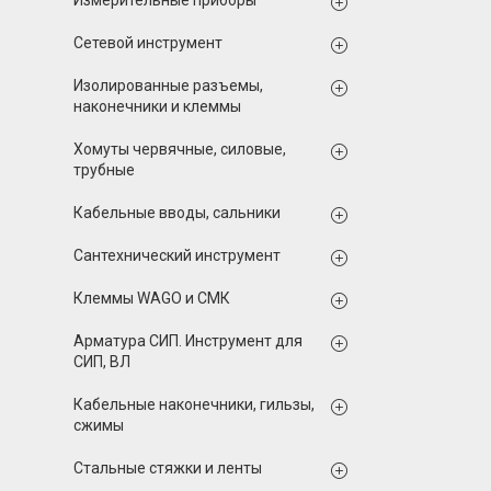
Измерительные приборы
Сетевой инструмент
Изолированные разъемы,
наконечники и клеммы
Хомуты червячные, силовые,
трубные
Кабельные вводы, сальники
Сантехнический инструмент
Клеммы WAGO и СМК
Арматура СИП. Инструмент для
СИП, ВЛ
Кабельные наконечники, гильзы,
сжимы
Стальные стяжки и ленты