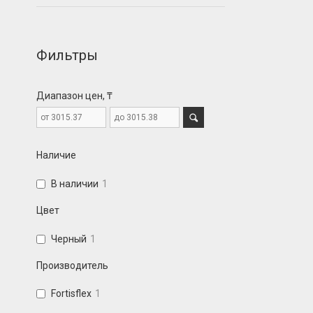
Фильтры
Диапазон цен, ₸
Наличие
В наличии
1
Цвет
Черный
1
Производитель
Fortisflex
1