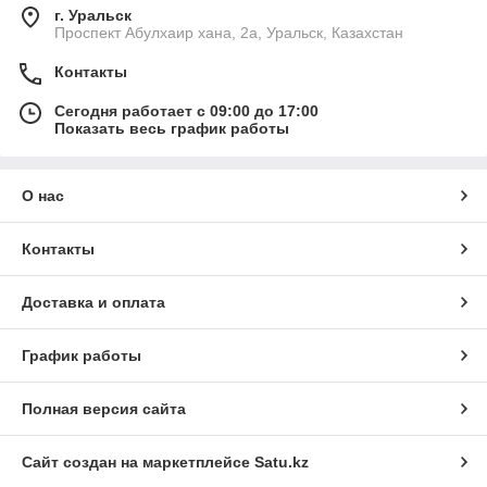
г. Уральск
Проспект Абулхаир хана, 2а, Уральск, Казахстан
Контакты
Сегодня работает с 09:00 до 17:00
Показать весь график работы
О нас
Контакты
Доставка и оплата
График работы
Полная версия сайта
Сайт создан на маркетплейсе
Satu.kz