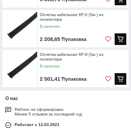
Оплетка кабельная XP-6 (5м.) из
полиэстера
В наличии
2 208,65
₸/упаковка
Оплетка кабельная XP-8 (5м.) из
полиэстера
В наличии
2 501,41
₸/упаковка
О нас
Рейтинг не сформирован
Менее 5 отзывов за последний год
Работает с 12.03.2021