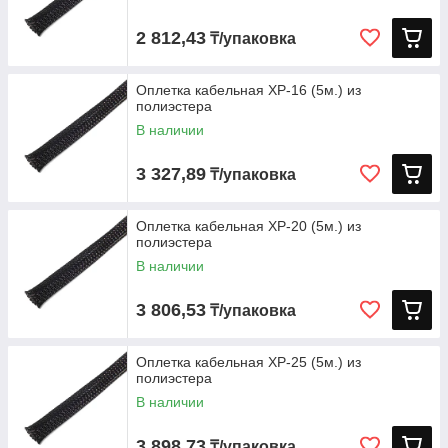
2 812,43
₸/упаковка
Оплетка кабельная XP-16 (5м.) из
полиэстера
В наличии
3 327,89
₸/упаковка
Оплетка кабельная XP-20 (5м.) из
полиэстера
В наличии
3 806,53
₸/упаковка
Оплетка кабельная XP-25 (5м.) из
полиэстера
В наличии
3 898,73
₸/упаковка