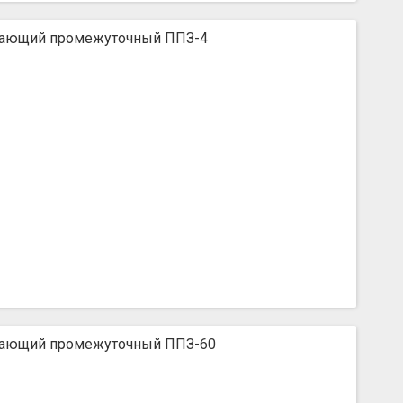
ающий промежуточный ППЗ-4
ающий промежуточный ППЗ-60