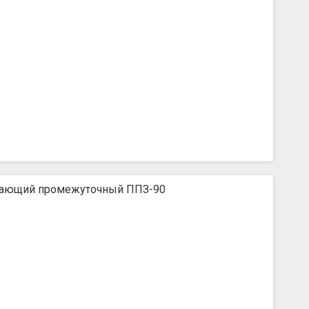
ающий промежуточный ППЗ-90