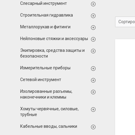
Слесарный инструмент
Строительная гидравлика
Металлорукав и фитинги
Нейлоновые стяжки и аксессуары
Экипировка, средства защиты и
безопасности
Измерительные приборы
Сетевой инструмент
Изолированные разъемы,
наконечники и клеммы
Хомуты червячные, силовые,
трубные
Кабельные вводы, сальники