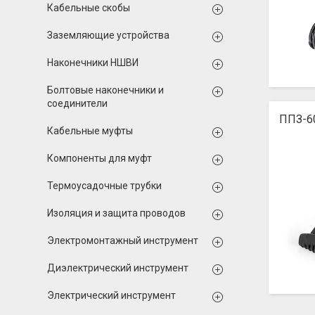
Кабельные скобы
Заземляющие устройства
Наконечники НШВИ
Болтовые наконечники и
соединители
ППЗ-6
Кабельные муфты
Компоненты для муфт
Термоусадочные трубки
Изоляция и защита проводов
Электромонтажный инструмент
Диэлектрический инструмент
Электрический инструмент