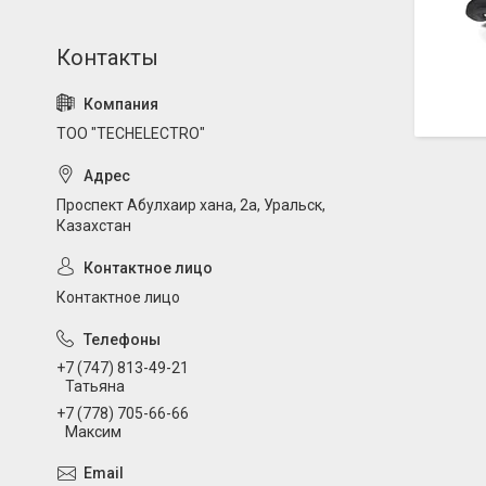
ТОО "TECHELECTRO"
Проспект Абулхаир хана, 2а, Уральск,
Казахстан
Контактное лицо
+7 (747) 813-49-21
Татьяна
+7 (778) 705-66-66
Максим