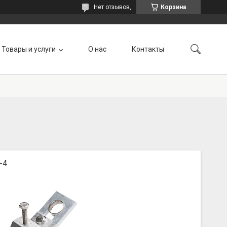
Нет отзывов,
Корзина
Товары и услуги
О нас
Контакты
-4