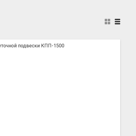
точной подвески КПП-1500