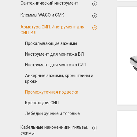
Сантехнический инструмент
Клеммы WAGO и СМК
Арматура СИП. Инструмент для
СИП, ВЛ
Прокалывающие зажимы
Инструмент для монтажа ВЛ
Инструмент для монтажа СИП
Анкерные зажимы, кронштейны и
крюки
Промежуточная подвеска
Крепеж для СИП
Лебедки ручные и тяговые
Кабельные наконечники, гильзы,
сжимы