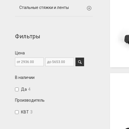
Стальные стяжки и ленты
Фильтры
Цена
В наличии
Да
4
Производитель
КВТ
3