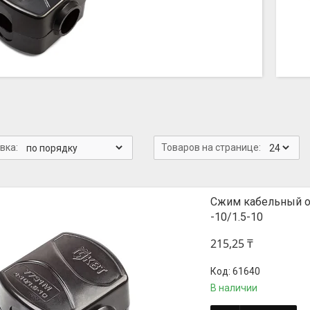
Сжим кабельный о
-10/1.5-10
215,25 ₸
61640
В наличии