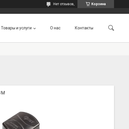
Нет отзывов,
Корзина
Товары и услуги
О нас
Контакты
3М