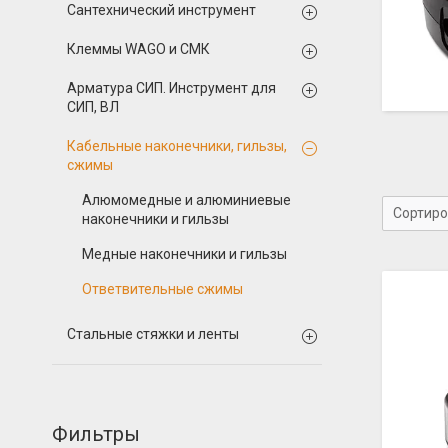
Сантехнический инструмент
Клеммы WAGO и СМК
Арматура СИП. Инструмент для
СИП, ВЛ
Кабельные наконечники, гильзы,
сжимы
Алюмомедные и алюминиевые
наконечники и гильзы
Медные наконечники и гильзы
Ответвительные сжимы
Стальные стяжки и ленты
Фильтры