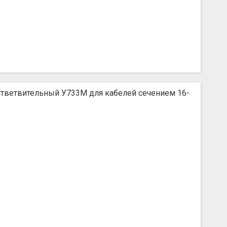
тветвительный У733М для кабелей сечением 16-