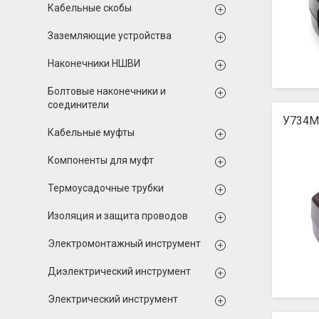
Кабельные скобы
Заземляющие устройства
Наконечники НШВИ
Болтовые наконечники и
соединители
У734М
Кабельные муфты
Компоненты для муфт
Термоусадочные трубки
Изоляция и защита проводов
Электромонтажный инструмент
Диэлектрический инструмент
Электрический инструмент