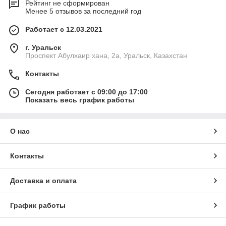
Рейтинг не сформирован
Менее 5 отзывов за последний год
Работает с 12.03.2021
г. Уральск
Проспект Абулхаир хана, 2а, Уральск, Казахстан
Контакты
Сегодня работает с 09:00 до 17:00
Показать весь график работы
О нас
Контакты
Доставка и оплата
График работы