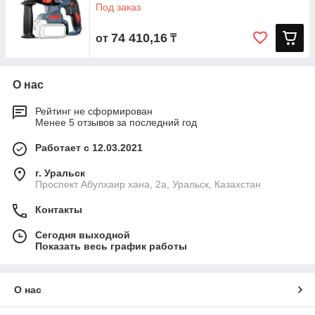
Под заказ
74 410,16
от
₸
О нас
Рейтинг не сформирован
Менее 5 отзывов за последний год
Работает с 12.03.2021
г. Уральск
Проспект Абулхаир хана, 2а, Уральск, Казахстан
Контакты
Сегодня выходной
Показать весь график работы
О нас