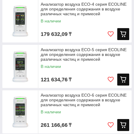
Анализатор воздуха ECO-4 серия ECOLINE
для определения содержания в воздухе
различных частиц и примесей
В наличии
179 632,09
₸
Анализатор воздуха ECO-5 серия ECOLINE
для определения содержания в воздухе
различных частиц и примесей
В наличии
121 634,76
₸
Анализатор воздуха ECO-6 серия ECOLINE
для определения содержания в воздухе
различных частиц и примесей
В наличии
261 166,66
₸