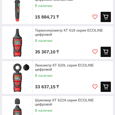
В наличии
15 884,71
₸
Термогигрометр КТ 618 серия ECOLINE
цифровой
В наличии
35 307,10
₸
Люксметр КТ 620L серия ECOLINE
цифровой
В наличии
33 637,15
₸
Шумомер КТ 622A серия ECOLINE
цифровой
В наличии