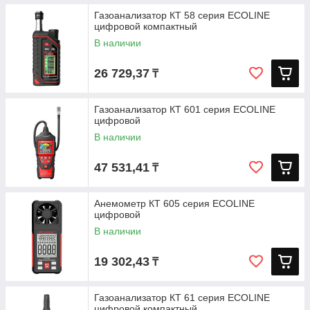
Газоанализатор КТ 58 серия ECOLINE
цифровой компактный
В наличии
26 729,37
₸
Газоанализатор КТ 601 серия ECOLINE
цифровой
В наличии
47 531,41
₸
Анемометр КТ 605 серия ECOLINE
цифровой
В наличии
19 302,43
₸
Газоанализатор КТ 61 серия ECOLINE
цифровой компактный