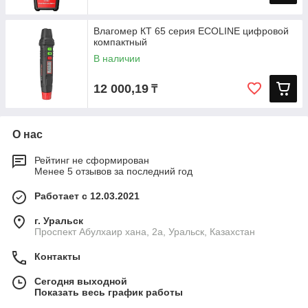
Влагомер КТ 65 серия ECOLINE цифровой
компактный
В наличии
12 000,19
₸
О нас
Рейтинг не сформирован
Менее 5 отзывов за последний год
Работает с 12.03.2021
г. Уральск
Проспект Абулхаир хана, 2а, Уральск, Казахстан
Контакты
Сегодня выходной
Показать весь график работы