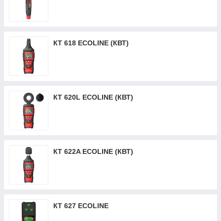
КТ 618 ECOLINE (КВТ)
КТ 620L ECOLINE (КВТ)
КТ 622A ECOLINE (КВТ)
КТ 627 ECOLINE