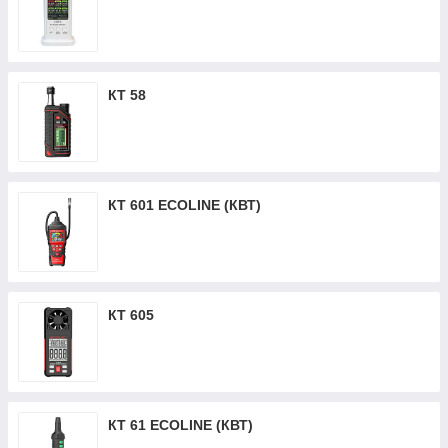
КТ 58
КТ 601 ECOLINE (КВТ)
КТ 605
КТ 61 ECOLINE (КВТ)