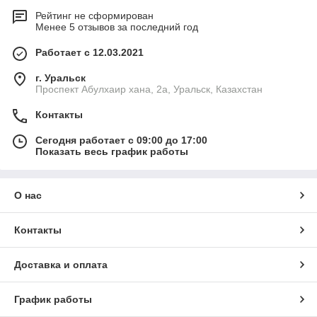
Рейтинг не сформирован
Менее 5 отзывов за последний год
Работает с 12.03.2021
г. Уральск
Проспект Абулхаир хана, 2а, Уральск, Казахстан
Контакты
Сегодня работает с 09:00 до 17:00
Показать весь график работы
О нас
Контакты
Доставка и оплата
График работы