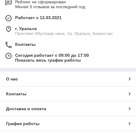
Рейтинг не сформирован
Менее 5 отзывов за последний год
Работает с 12.03.2021
г. Уральск
Проспект Абулхаир хана, 2а, Уральск, Казахстан
Контакты
Сегодня работает с 09:00 до 17:00
Показать весь график работы
О нас
Контакты
Доставка и оплата
График работы