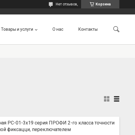
Нет отзывов,
Корзина
Товары и услуги
О нас
Контакты
ная РС-01-3х19 серия ПРОФИ 2-го класса точности
ной фиксацци, переключателем