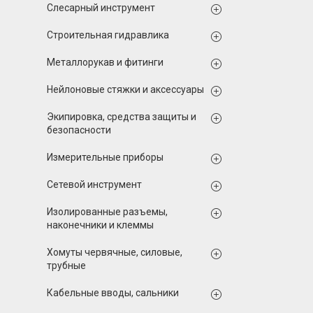
Слесарный инструмент
Строительная гидравлика
Металлорукав и фитинги
Нейлоновые стяжки и аксессуары
Экипировка, средства защиты и
безопасности
Измерительные приборы
Сетевой инструмент
Изолированные разъемы,
наконечники и клеммы
Хомуты червячные, силовые,
трубные
Кабельные вводы, сальники