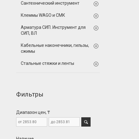
Сантехнический инструмент
Клеммы WAGO и СМК
Арматура СИП. Инструмент для
СИП, ВЛ
Кабельные наконечники, гильзы,
сжимы
Стальные стяжки и ленты
Фильтры
Диапазон цен, ₸
Наличие