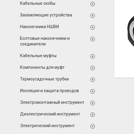
Кабельные скобы
Заземляющие устройства
Наконечники НШВИ
Болтовые наконечники и
соединители
Кабельные муфты
Компоненты для муфт
Термоусадочные трубки
Изоляция и защита проводов
Электромонтажный инструмент
Диэлектрический инструмент
Электрический инструмент