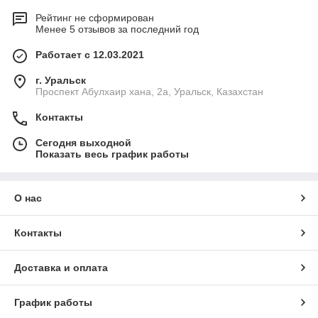
Рейтинг не сформирован
Менее 5 отзывов за последний год
Работает с 12.03.2021
г. Уральск
Проспект Абулхаир хана, 2а, Уральск, Казахстан
Контакты
Сегодня выходной
Показать весь график работы
О нас
Контакты
Доставка и оплата
График работы