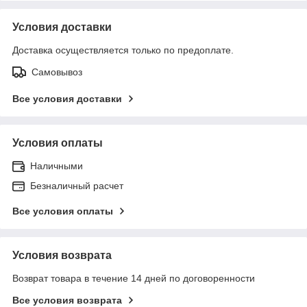
Условия доставки
Доставка осуществляется только по предоплате.
Самовывоз
Все условия доставки
Условия оплаты
Наличными
Безналичный расчет
Все условия оплаты
Условия возврата
Возврат товара в течение 14 дней по договоренности
Все условия возврата