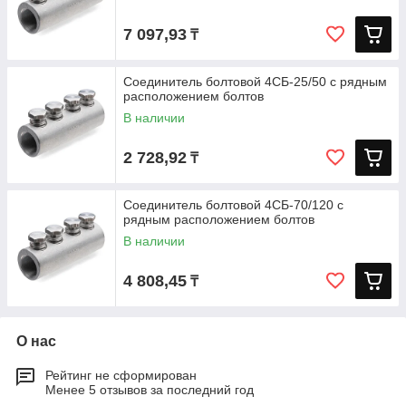
7 097,93
₸
Соединитель болтовой 4СБ-25/50 с рядным
расположением болтов
В наличии
2 728,92
₸
Соединитель болтовой 4СБ-70/120 с
рядным расположением болтов
В наличии
4 808,45
₸
О нас
Рейтинг не сформирован
Менее 5 отзывов за последний год