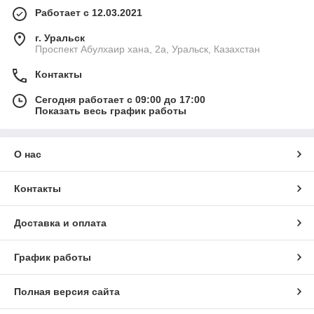
Работает с 12.03.2021
г. Уральск
Проспект Абулхаир хана, 2а, Уральск, Казахстан
Контакты
Сегодня работает с 09:00 до 17:00
Показать весь график работы
О нас
Контакты
Доставка и оплата
График работы
Полная версия сайта