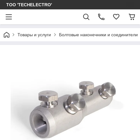
ТОО 'TECHELECTRO'
Товары и услуги
Болтовые наконечники и соединители