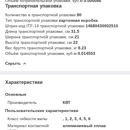
Объём потребительской упаковки, куб.м:
0.000086
Транспортная упаковка
Количество в транспортной упаковке:
80
Тип транспортной упаковки:
картонная коробка
Штрих-код ITF-14 транспортной упаковки:
14680430002510
Длина транспортной упаковки, см:
31.5
Ширина транспортной упаковки, см:
21
Высота транспортной упаковки, см:
22
Вес брутто транспортной упаковки, кг:
8.23
Объём транспортной упаковки, куб.м:
0.014553
Скрыть
Характеристики
Основные
Производитель
КВТ
Пользовательские характеристики
Класс гибкости жилы
, 1, 2, 3, 4, 5, 6
Материал контактной
алюминиевый сплав