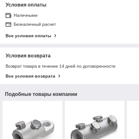
Условия оплаты
Наличными
Безналичный расчет
Все условия оплаты
Условия возврата
Возврат товара в течение 14 дней по договоренности
Все условия возврата
Подобные товары компании