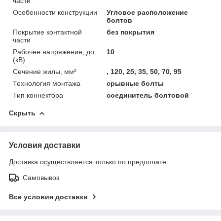
части
Особенности конструкции
Угловое расположение
болтов
Покрытие контактной
без покрытия
части
Рабочее напряжение, до
10
(кВ)
Сечение жилы, мм²
, 120, 25, 35, 50, 70, 95
Технология монтажа
срывные болты
Тип коннектора
соединитель болтовой
Скрыть
Условия доставки
Доставка осуществляется только по предоплате.
Самовывоз
Все условия доставки