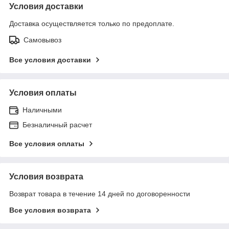
Условия доставки
Доставка осуществляется только по предоплате.
Самовывоз
Все условия доставки
Условия оплаты
Наличными
Безналичный расчет
Все условия оплаты
Условия возврата
Возврат товара в течение 14 дней по договоренности
Все условия возврата