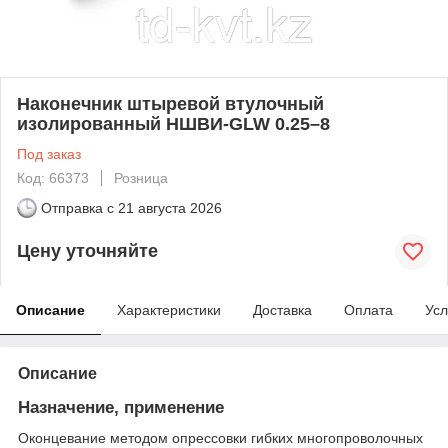
Наконечник штыревой втулочный
изолированный НШВИ-GLW 0.25–8
Под заказ
Код: 66373
Розница
Отправка с
21 августа 2026
Цену уточняйте
Описание
Характеристики
Доставка
Оплата
Усл
Описание
Назначение, применение
Оконцевание методом опрессовки гибких многопроволочных