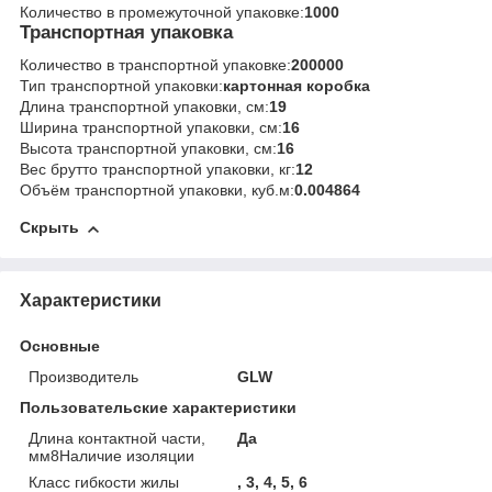
Количество в промежуточной упаковке:
1000
Транспортная упаковка
Количество в транспортной упаковке:
200000
Тип транспортной упаковки:
картонная коробка
Длина транспортной упаковки, см:
19
Ширина транспортной упаковки, см:
16
Высота транспортной упаковки, см:
16
Вес брутто транспортной упаковки, кг:
12
Объём транспортной упаковки, куб.м:
0.004864
Скрыть
Характеристики
Основные
Производитель
GLW
Пользовательские характеристики
Длина контактной части,
Да
мм8Наличие изоляции
Класс гибкости жилы
, 3, 4, 5, 6