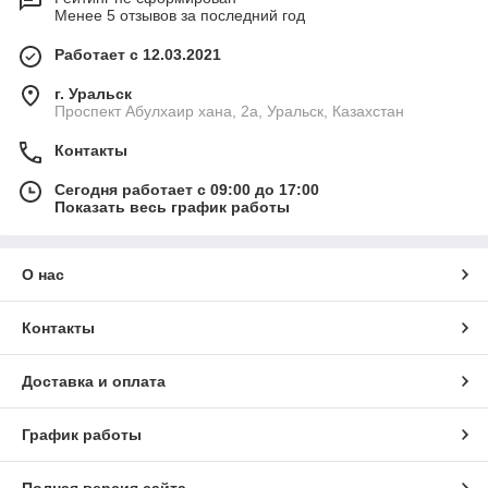
Менее 5 отзывов за последний год
Работает с 12.03.2021
г. Уральск
Проспект Абулхаир хана, 2а, Уральск, Казахстан
Контакты
Сегодня работает с 09:00 до 17:00
Показать весь график работы
О нас
Контакты
Доставка и оплата
График работы