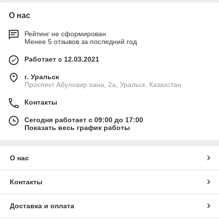
О нас
Рейтинг не сформирован
Менее 5 отзывов за последний год
Работает с 12.03.2021
г. Уральск
Проспект Абулхаир хана, 2а, Уральск, Казахстан
Контакты
Сегодня работает с 09:00 до 17:00
Показать весь график работы
О нас
Контакты
Доставка и оплата