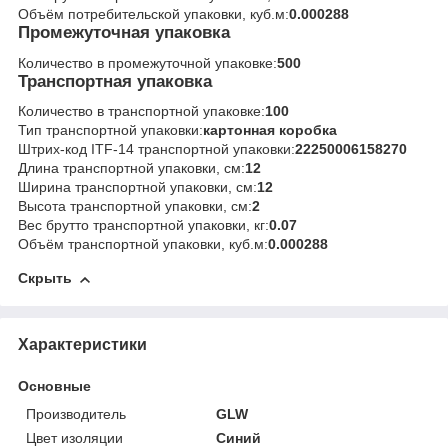
Объём потребительской упаковки, куб.м:
0.000288
Промежуточная упаковка
Количество в промежуточной упаковке:
500
Транспортная упаковка
Количество в транспортной упаковке:
100
Тип транспортной упаковки:
картонная коробка
Штрих-код ITF-14 транспортной упаковки:
22250006158270
Длина транспортной упаковки, см:
12
Ширина транспортной упаковки, см:
12
Высота транспортной упаковки, см:
2
Вес брутто транспортной упаковки, кг:
0.07
Объём транспортной упаковки, куб.м:
0.000288
Скрыть
Характеристики
Основные
Производитель
GLW
Цвет изоляции
Синий