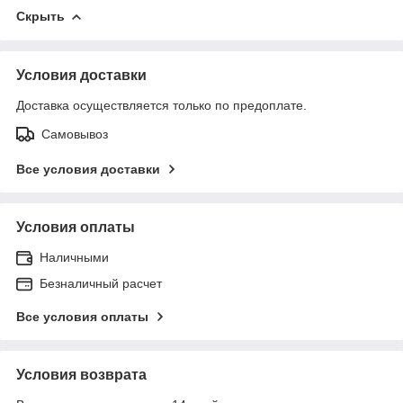
Скрыть
Условия доставки
Доставка осуществляется только по предоплате.
Самовывоз
Все условия доставки
Условия оплаты
Наличными
Безналичный расчет
Все условия оплаты
Условия возврата