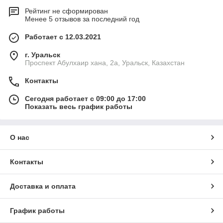
Рейтинг не сформирован
Менее 5 отзывов за последний год
Работает с 12.03.2021
г. Уральск
Проспект Абулхаир хана, 2а, Уральск, Казахстан
Контакты
Сегодня работает с 09:00 до 17:00
Показать весь график работы
О нас
Контакты
Доставка и оплата
График работы