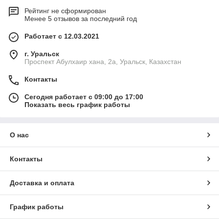
Рейтинг не сформирован
Менее 5 отзывов за последний год
Работает с 12.03.2021
г. Уральск
Проспект Абулхаир хана, 2а, Уральск, Казахстан
Контакты
Сегодня работает с 09:00 до 17:00
Показать весь график работы
О нас
Контакты
Доставка и оплата
График работы