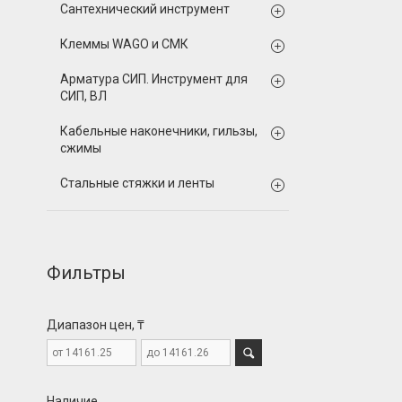
Сантехнический инструмент
Клеммы WAGO и СМК
Арматура СИП. Инструмент для
СИП, ВЛ
Кабельные наконечники, гильзы,
сжимы
Стальные стяжки и ленты
Фильтры
Диапазон цен, ₸
Наличие