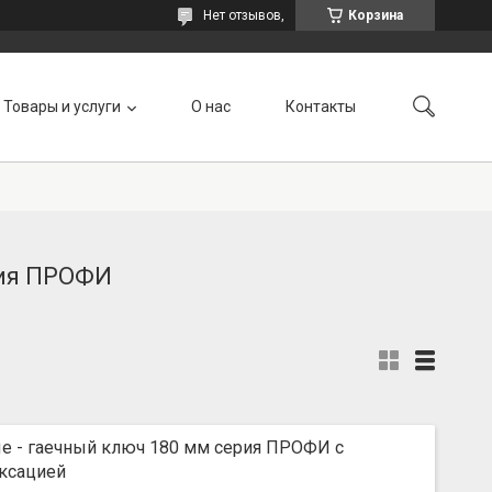
Нет отзывов,
Корзина
Товары и услуги
О нас
Контакты
рия ПРОФИ
е - гаечный ключ 180 мм серия ПРОФИ с
ксацией