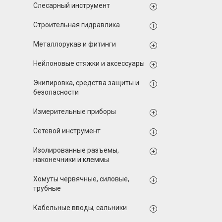
Слесарный инструмент
Строительная гидравлика
Металлорукав и фитинги
Нейлоновые стяжки и аксессуары
Экипировка, средства защиты и
безопасности
Измерительные приборы
Сетевой инструмент
Изолированные разъемы,
наконечники и клеммы
Хомуты червячные, силовые,
трубные
Кабельные вводы, сальники