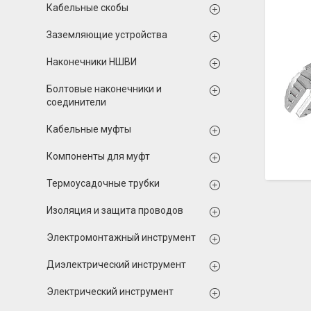
Кабельные скобы
Заземляющие устройства
Наконечники НШВИ
Болтовые наконечники и
соединители
Кабельные муфты
Компоненты для муфт
Термоусадочные трубки
Изоляция и защита проводов
Электромонтажный инструмент
Диэлектрический инструмент
Электрический инструмент