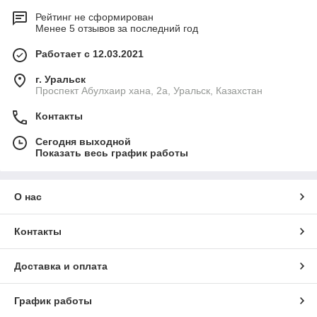
Рейтинг не сформирован
Менее 5 отзывов за последний год
Работает с 12.03.2021
г. Уральск
Проспект Абулхаир хана, 2а, Уральск, Казахстан
Контакты
Сегодня выходной
Показать весь график работы
О нас
Контакты
Доставка и оплата
График работы