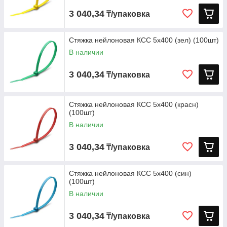
3 040,34
₸/упаковка
Стяжка нейлоновая КСС 5х400 (зел) (100шт)
В наличии
3 040,34
₸/упаковка
Стяжка нейлоновая КСС 5х400 (красн)
(100шт)
В наличии
3 040,34
₸/упаковка
Стяжка нейлоновая КСС 5х400 (син)
(100шт)
В наличии
3 040,34
₸/упаковка