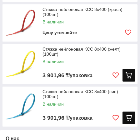
Стяжка нейлоновая КСС 8х400 (красн)
(100шт)
В наличии
Цену уточняйте
Стяжка нейлоновая КСС 8х400 (желт)
(100шт)
В наличии
3 901,96
₸/упаковка
Стяжка нейлоновая КСС 8х400 (син)
(100шт)
В наличии
3 901,96
₸/упаковка
О нас