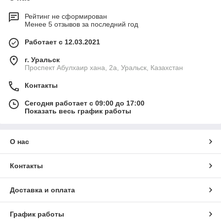
Рейтинг не сформирован
Менее 5 отзывов за последний год
Работает с 12.03.2021
г. Уральск
Проспект Абулхаир хана, 2а, Уральск, Казахстан
Контакты
Сегодня работает с 09:00 до 17:00
Показать весь график работы
О нас
Контакты
Доставка и оплата
График работы