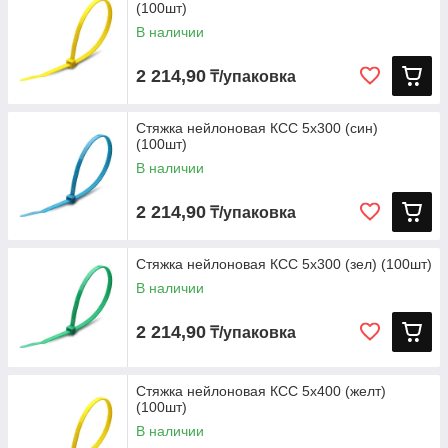
(100шт)
В наличии
2 214,90
₸/упаковка
Стяжка нейлоновая КСС 5х300 (син)
(100шт)
В наличии
2 214,90
₸/упаковка
Стяжка нейлоновая КСС 5х300 (зел) (100шт)
В наличии
2 214,90
₸/упаковка
Стяжка нейлоновая КСС 5х400 (желт)
(100шт)
В наличии