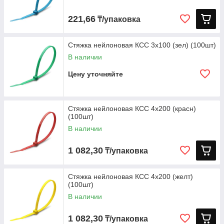
221,66
₸/упаковка
Стяжка нейлоновая КСС 3х100 (зел) (100шт)
В наличии
Цену уточняйте
Стяжка нейлоновая КСС 4х200 (красн)
(100шт)
В наличии
1 082,30
₸/упаковка
Стяжка нейлоновая КСС 4х200 (желт)
(100шт)
В наличии
1 082,30
₸/упаковка