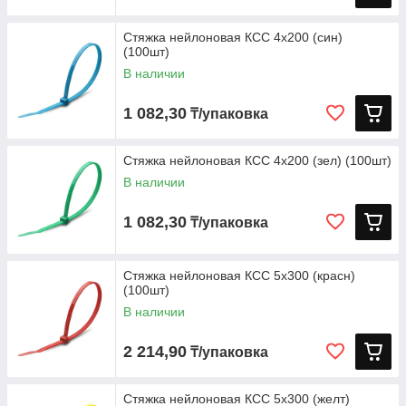
Стяжка нейлоновая КСС 4х200 (син)
(100шт)
В наличии
1 082,30
₸/упаковка
Стяжка нейлоновая КСС 4х200 (зел) (100шт)
В наличии
1 082,30
₸/упаковка
Стяжка нейлоновая КСС 5х300 (красн)
(100шт)
В наличии
2 214,90
₸/упаковка
Стяжка нейлоновая КСС 5х300 (желт)