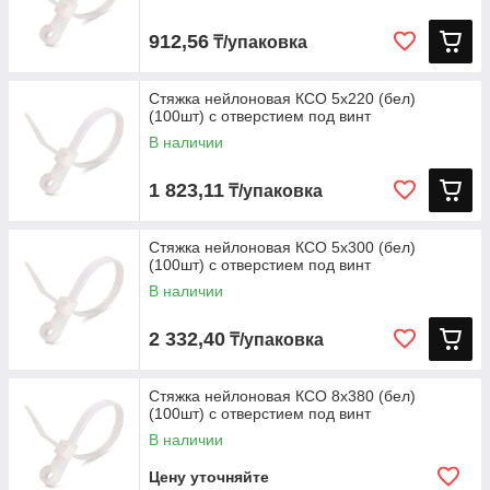
912,56
₸/упаковка
Стяжка нейлоновая КСО 5х220 (бел)
(100шт) с отверстием под винт
В наличии
1 823,11
₸/упаковка
Стяжка нейлоновая КСО 5х300 (бел)
(100шт) с отверстием под винт
В наличии
2 332,40
₸/упаковка
Стяжка нейлоновая КСО 8х380 (бел)
(100шт) с отверстием под винт
В наличии
Цену уточняйте