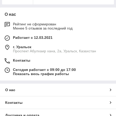
О нас
Рейтинг не сформирован
Менее 5 отзывов за последний год
Работает с 12.03.2021
г. Уральск
Проспект Абулхаир хана, 2а, Уральск, Казахстан
Контакты
Сегодня работает с 09:00 до 17:00
Показать весь график работы
О нас
Контакты
Доставка и оплата