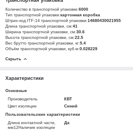
Транспортная упаковка
Количество в транспортной упаковке:
6000
Тип транспортной упаковки:
картонная коробка
Штрих-код ITF-14 транспортной упаковки:
14680430021955
Длина транспортной упаковки, см:
41
Ширина транспортной упаковки, см:
30.6
Высота транспортной упаковки, см:
22.5
Вес брутто транспортной упаковки, кг:
5.4
Объём транспортной упаковки, куб.м:
0.028229
Скрыть
Характеристики
Основные
Производитель
КВТ
Цвет изоляции
Синий
Пользовательские характеристики
Длина контактной части,
Да
мм12Наличие изоляции