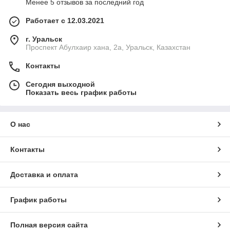
Менее 5 отзывов за последний год
Работает с 12.03.2021
г. Уральск
Проспект Абулхаир хана, 2а, Уральск, Казахстан
Контакты
Сегодня выходной
Показать весь график работы
О нас
Контакты
Доставка и оплата
График работы
Полная версия сайта