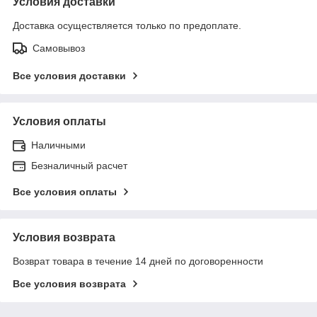
Условия доставки
Доставка осуществляется только по предоплате.
Самовывоз
Все условия доставки
Условия оплаты
Наличными
Безналичный расчет
Все условия оплаты
Условия возврата
Возврат товара в течение 14 дней по договоренности
Все условия возврата